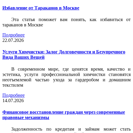
Избавление от Тараканов в Москве
Эта статья поможет вам понять, как избавиться от
тараканов в Москве
Подробнее
22.07.2026
Услуги Химчистки: Залог Долговечности и Безупречного
Вида Ваших Вещей
В современном мире, где ценятся время, качество и
эстетика, услуги профессиональной химчистки становятся
неотъемлемой частью ухода за гардеробом и домашним
текстилем
Подробнее
14.07.2026
Финансовое восстановление граждан через современные
правовые механизмы
Задолженность по кредитам и займам может стать