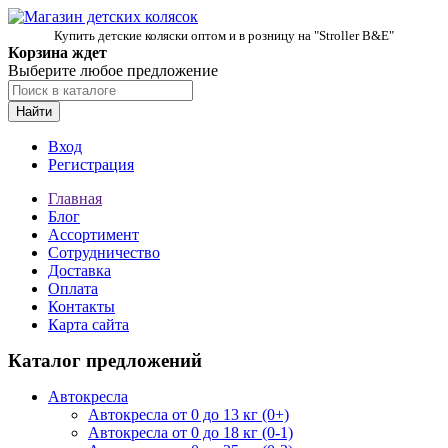
Купить детские коляски оптом и в розницу на "Stroller B&E"
Корзина ждет
Выберите любое предложение
Найти
Вход
Регистрация
Главная
Блог
Ассортимент
Сотрудничество
Доставка
Оплата
Контакты
Карта сайта
Каталог предложений
Автокресла
Автокресла от 0 до 13 кг (0+)
Автокресла от 0 до 18 кг (0-1)