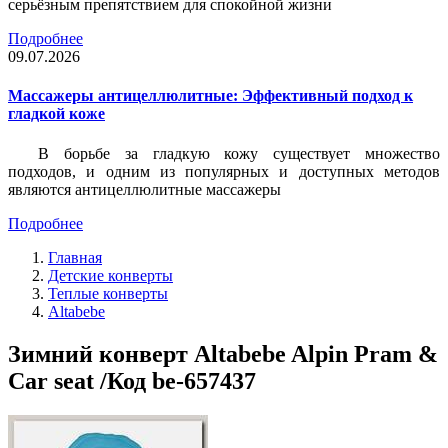
серьёзным препятствием для спокойной жизни
Подробнее
09.07.2026
Массажеры антицеллюлитные: Эффективный подход к
гладкой коже
В борьбе за гладкую кожу существует множество
подходов, и одним из популярных и доступных методов
являются антицеллюлитные массажеры
Подробнее
Главная
Детские конверты
Теплые конверты
Altabebe
Зимний конверт Altabebe Alpin Pram &
Car seat /Код be-657437