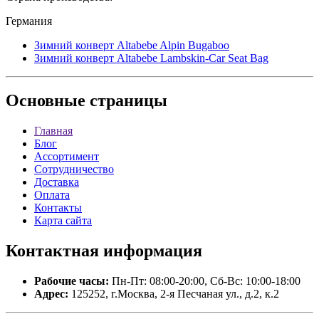
Германия
Зимний конверт Altabebe Alpin Bugaboo
Зимний конверт Altabebe Lambskin-Car Seat Bag
Основные
страницы
Главная
Блог
Ассортимент
Сотрудничество
Доставка
Оплата
Контакты
Карта сайта
Контактная
информация
Рабочие часы:
Пн-Пт: 08:00-20:00, Сб-Вс: 10:00-18:00
Адрес:
125252, г.Москва, 2-я Песчаная ул., д.2, к.2