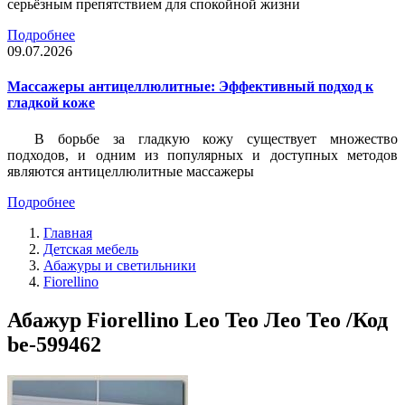
серьёзным препятствием для спокойной жизни
Подробнее
09.07.2026
Массажеры антицеллюлитные: Эффективный подход к
гладкой коже
В борьбе за гладкую кожу существует множество
подходов, и одним из популярных и доступных методов
являются антицеллюлитные массажеры
Подробнее
Главная
Детская мебель
Абажуры и светильники
Fiorellino
Абажур Fiorellino Leo Teo Лео Тео /Код
be-599462