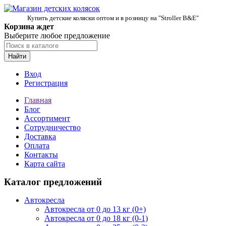
Купить детские коляски оптом и в розницу на "Stroller B&E"
Корзина ждет
Выберите любое предложение
Найти
Вход
Регистрация
Главная
Блог
Ассортимент
Сотрудничество
Доставка
Оплата
Контакты
Карта сайта
Каталог предложений
Автокресла
Автокресла от 0 до 13 кг (0+)
Автокресла от 0 до 18 кг (0-1)