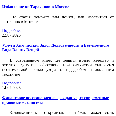
Избавление от Тараканов в Москве
Эта статья поможет вам понять, как избавиться от
тараканов в Москве
Подробнее
22.07.2026
Услуги Химчистки: Залог Долговечности и Безупречного
Вида Ваших Вещей
В современном мире, где ценятся время, качество и
эстетика, услуги профессиональной химчистки становятся
неотъемлемой частью ухода за гардеробом и домашним
текстилем
Подробнее
14.07.2026
Финансовое восстановление граждан через современные
правовые механизмы
Задолженность по кредитам и займам может стать