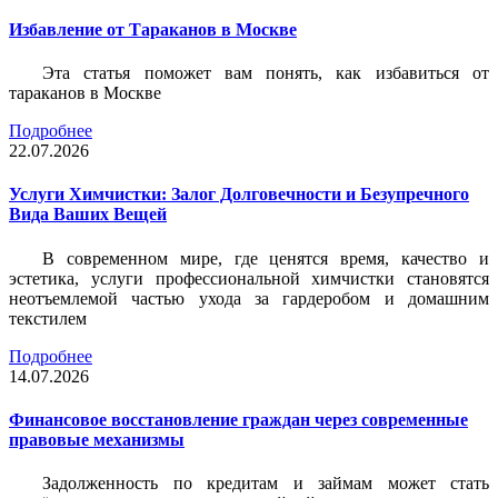
Избавление от Тараканов в Москве
Эта статья поможет вам понять, как избавиться от
тараканов в Москве
Подробнее
22.07.2026
Услуги Химчистки: Залог Долговечности и Безупречного
Вида Ваших Вещей
В современном мире, где ценятся время, качество и
эстетика, услуги профессиональной химчистки становятся
неотъемлемой частью ухода за гардеробом и домашним
текстилем
Подробнее
14.07.2026
Финансовое восстановление граждан через современные
правовые механизмы
Задолженность по кредитам и займам может стать