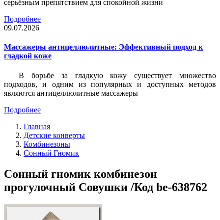
серьёзным препятствием для спокойной жизни
Подробнее
09.07.2026
Массажеры антицеллюлитные: Эффективный подход к
гладкой коже
В борьбе за гладкую кожу существует множество
подходов, и одним из популярных и доступных методов
являются антицеллюлитные массажеры
Подробнее
Главная
Детские конверты
Комбинезоны
Сонный Гномик
Сонный гномик комбинезон
прогулочный Совушки /Код be-638762