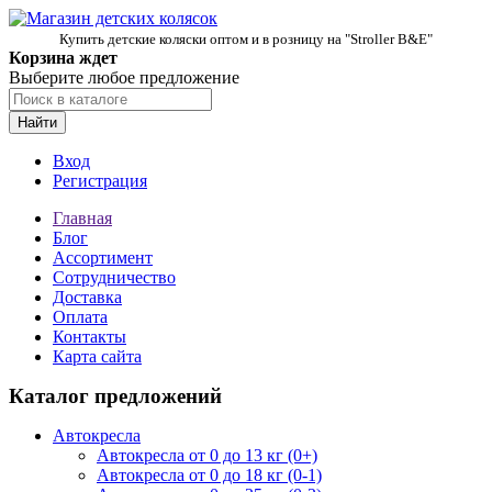
Купить детские коляски оптом и в розницу на "Stroller B&E"
Корзина ждет
Выберите любое предложение
Найти
Вход
Регистрация
Главная
Блог
Ассортимент
Сотрудничество
Доставка
Оплата
Контакты
Карта сайта
Каталог предложений
Автокресла
Автокресла от 0 до 13 кг (0+)
Автокресла от 0 до 18 кг (0-1)