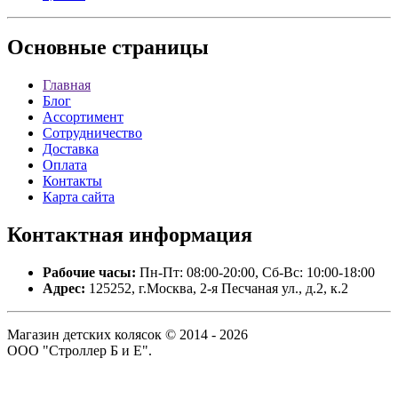
Основные
страницы
Главная
Блог
Ассортимент
Сотрудничество
Доставка
Оплата
Контакты
Карта сайта
Контактная
информация
Рабочие часы:
Пн-Пт: 08:00-20:00, Сб-Вс: 10:00-18:00
Адрес:
125252, г.Москва, 2-я Песчаная ул., д.2, к.2
Магазин детских колясок © 2014 - 2026
ООО "Строллер Б и Е".