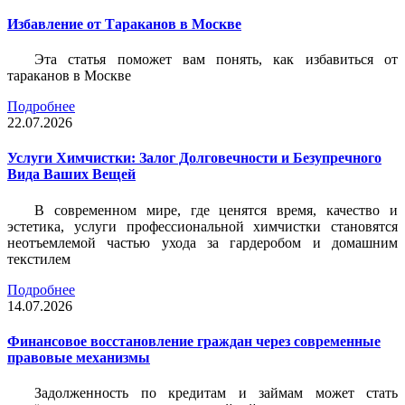
Избавление от Тараканов в Москве
Эта статья поможет вам понять, как избавиться от
тараканов в Москве
Подробнее
22.07.2026
Услуги Химчистки: Залог Долговечности и Безупречного
Вида Ваших Вещей
В современном мире, где ценятся время, качество и
эстетика, услуги профессиональной химчистки становятся
неотъемлемой частью ухода за гардеробом и домашним
текстилем
Подробнее
14.07.2026
Финансовое восстановление граждан через современные
правовые механизмы
Задолженность по кредитам и займам может стать