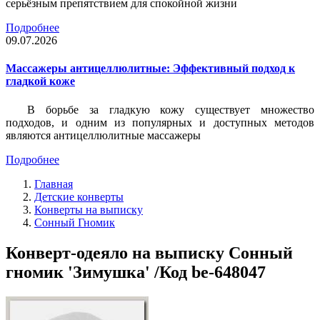
серьёзным препятствием для спокойной жизни
Подробнее
09.07.2026
Массажеры антицеллюлитные: Эффективный подход к
гладкой коже
В борьбе за гладкую кожу существует множество
подходов, и одним из популярных и доступных методов
являются антицеллюлитные массажеры
Подробнее
Главная
Детские конверты
Конверты на выписку
Сонный Гномик
Конверт-одеяло на выписку Сонный
гномик 'Зимушка' /Код be-648047