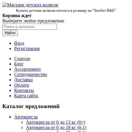
Купить детские коляски оптом и в розницу на "Stroller B&E"
Корзина ждет
Выберите любое предложение
Найти
Вход
Регистрация
Главная
Блог
Ассортимент
Сотрудничество
Доставка
Оплата
Контакты
Карта сайта
Каталог предложений
Автокресла
Автокресла от 0 до 13 кг (0+)
Автокресла от 0 до 18 кг (0-1)