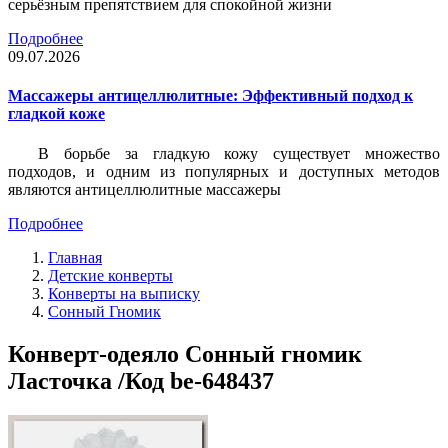
серьёзным препятствием для спокойной жизни
Подробнее
09.07.2026
Массажеры антицеллюлитные: Эффективный подход к
гладкой коже
В борьбе за гладкую кожу существует множество
подходов, и одним из популярных и доступных методов
являются антицеллюлитные массажеры
Подробнее
Главная
Детские конверты
Конверты на выписку
Сонный Гномик
Конверт-одеяло Сонный гномик
Ласточка /Код be-648437