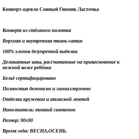
Конверт-одеяло Сонный Гномик Ласточка
Конверт из стёганого полотна
Верхняя и внутренняя ткань-сатин
100% хлопок безупречной выделки
Деликатные швы, рассчитанные на прикосновение к
нежной коже ребёнка
Бельё сертифицировано
Полностью безопасно и гипоаллергенно
Отделка кружевом и атласной лентой
Наполнитель: тонкий синтепон
Размер: 90х90
Время года: ВЕСНА,ОСЕНЬ.