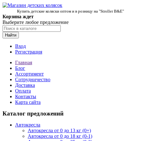
Купить детские коляски оптом и в розницу на "Stroller B&E"
Корзина ждет
Выберите любое предложение
Найти
Вход
Регистрация
Главная
Блог
Ассортимент
Сотрудничество
Доставка
Оплата
Контакты
Карта сайта
Каталог предложений
Автокресла
Автокресла от 0 до 13 кг (0+)
Автокресла от 0 до 18 кг (0-1)