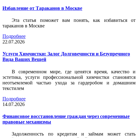
Избавление от Тараканов в Москве
Эта статья поможет вам понять, как избавиться от
тараканов в Москве
Подробнее
22.07.2026
Услуги Химчистки: Залог Долговечности и Безупречного
Вида Ваших Вещей
В современном мире, где ценятся время, качество и
эстетика, услуги профессиональной химчистки становятся
неотъемлемой частью ухода за гардеробом и домашним
текстилем
Подробнее
14.07.2026
Финансовое восстановление граждан через современные
правовые механизмы
Задолженность по кредитам и займам может стать