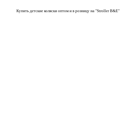
Купить детские коляски оптом и в розницу на "Stroller B&E"