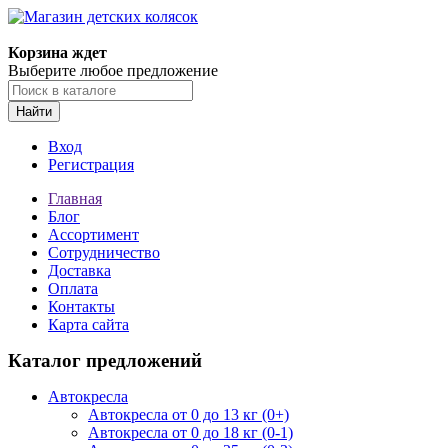
Корзина ждет
Выберите любое предложение
Найти
Вход
Регистрация
Главная
Блог
Ассортимент
Сотрудничество
Доставка
Оплата
Контакты
Карта сайта
Каталог предложений
Автокресла
Автокресла от 0 до 13 кг (0+)
Автокресла от 0 до 18 кг (0-1)