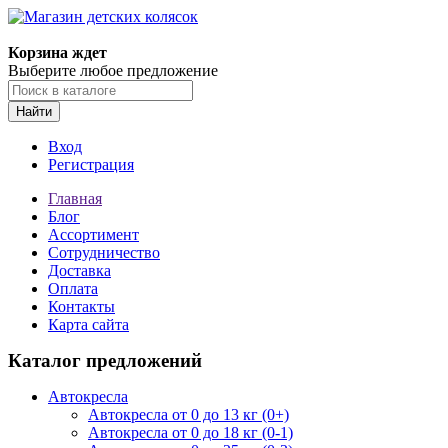
Корзина ждет
Выберите любое предложение
Найти
Вход
Регистрация
Главная
Блог
Ассортимент
Сотрудничество
Доставка
Оплата
Контакты
Карта сайта
Каталог предложений
Автокресла
Автокресла от 0 до 13 кг (0+)
Автокресла от 0 до 18 кг (0-1)