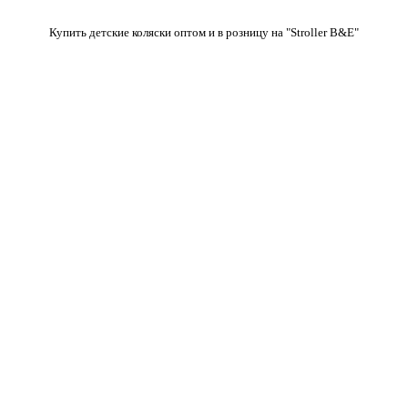
Купить детские коляски оптом и в розницу на "Stroller B&E"