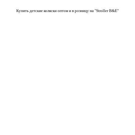
Купить детские коляски оптом и в розницу на "Stroller B&E"