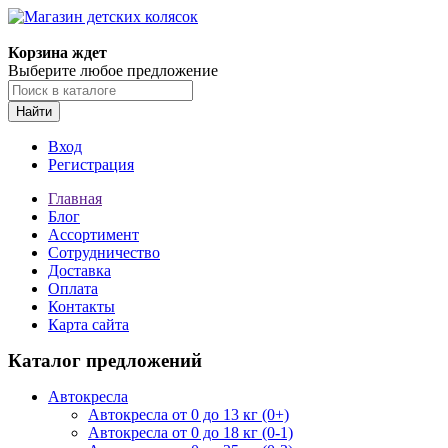
Корзина ждет
Выберите любое предложение
Найти
Вход
Регистрация
Главная
Блог
Ассортимент
Сотрудничество
Доставка
Оплата
Контакты
Карта сайта
Каталог предложений
Автокресла
Автокресла от 0 до 13 кг (0+)
Автокресла от 0 до 18 кг (0-1)