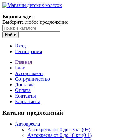
Корзина ждет
Выберите любое предложение
Найти
Вход
Регистрация
Главная
Блог
Ассортимент
Сотрудничество
Доставка
Оплата
Контакты
Карта сайта
Каталог предложений
Автокресла
Автокресла от 0 до 13 кг (0+)
Автокресла от 0 до 18 кг (0-1)