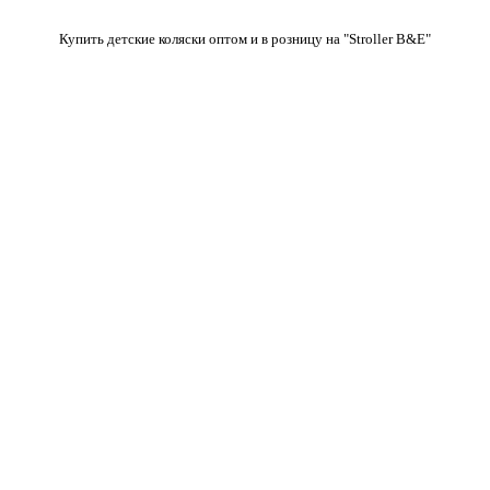
Купить детские коляски оптом и в розницу на "Stroller B&E"