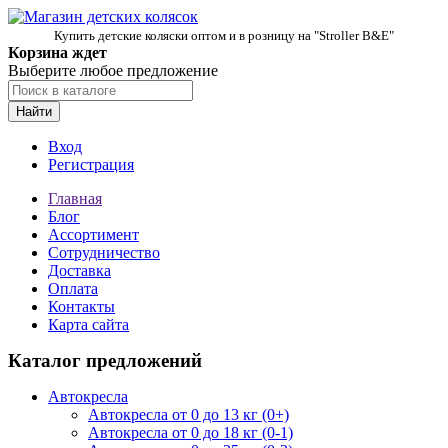
Купить детские коляски оптом и в розницу на "Stroller B&E"
Корзина ждет
Выберите любое предложение
Найти
Вход
Регистрация
Главная
Блог
Ассортимент
Сотрудничество
Доставка
Оплата
Контакты
Карта сайта
Каталог предложений
Автокресла
Автокресла от 0 до 13 кг (0+)
Автокресла от 0 до 18 кг (0-1)