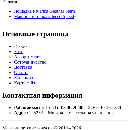
Италия
Лошадка-качалка Geuther Stern
Машина-каталка Chicco Speedy
Основные
страницы
Главная
Блог
Ассортимент
Сотрудничество
Доставка
Оплата
Контакты
Карта сайта
Контактная
информация
Рабочие часы:
Пн-Пт: 08:00-20:00, Сб-Вс: 10:00-18:00
Адрес:
125252, г.Москва, 2-я Песчаная ул., д.2, к.2
Магазин детских колясок © 2014 - 2026