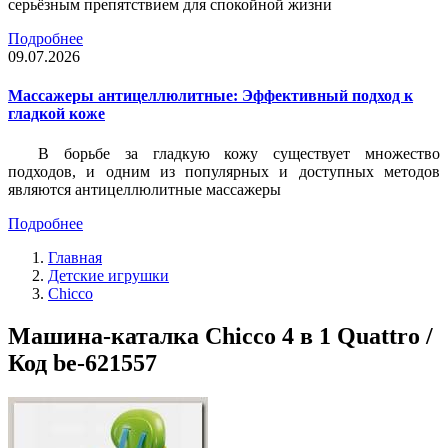
серьёзным препятствием для спокойной жизни
Подробнее
09.07.2026
Массажеры антицеллюлитные: Эффективный подход к
гладкой коже
В борьбе за гладкую кожу существует множество
подходов, и одним из популярных и доступных методов
являются антицеллюлитные массажеры
Подробнее
Главная
Детские игрушки
Chicco
Машина-каталка Chicco 4 в 1 Quattro /
Код be-621557