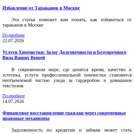
Избавление от Тараканов в Москве
Эта статья поможет вам понять, как избавиться от
тараканов в Москве
Подробнее
22.07.2026
Услуги Химчистки: Залог Долговечности и Безупречного
Вида Ваших Вещей
В современном мире, где ценятся время, качество и
эстетика, услуги профессиональной химчистки становятся
неотъемлемой частью ухода за гардеробом и домашним
текстилем
Подробнее
14.07.2026
Финансовое восстановление граждан через современные
правовые механизмы
Задолженность по кредитам и займам может стать