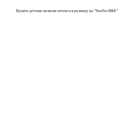
Купить детские коляски оптом и в розницу на "Stroller B&E"