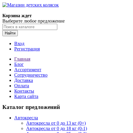
Корзина ждет
Выберите любое предложение
Найти
Вход
Регистрация
Главная
Блог
Ассортимент
Сотрудничество
Доставка
Оплата
Контакты
Карта сайта
Каталог предложений
Автокресла
Автокресла от 0 до 13 кг (0+)
Автокресла от 0 до 18 кг (0-1)