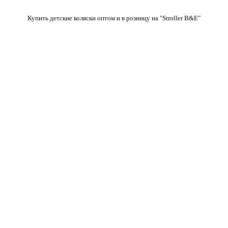
Купить детские коляски оптом и в розницу на "Stroller B&E"