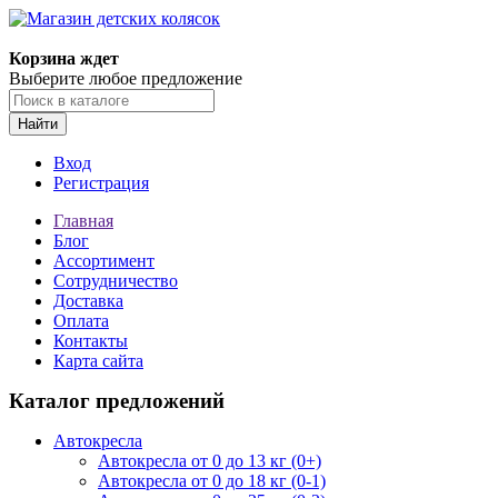
Корзина ждет
Выберите любое предложение
Найти
Вход
Регистрация
Главная
Блог
Ассортимент
Сотрудничество
Доставка
Оплата
Контакты
Карта сайта
Каталог предложений
Автокресла
Автокресла от 0 до 13 кг (0+)
Автокресла от 0 до 18 кг (0-1)