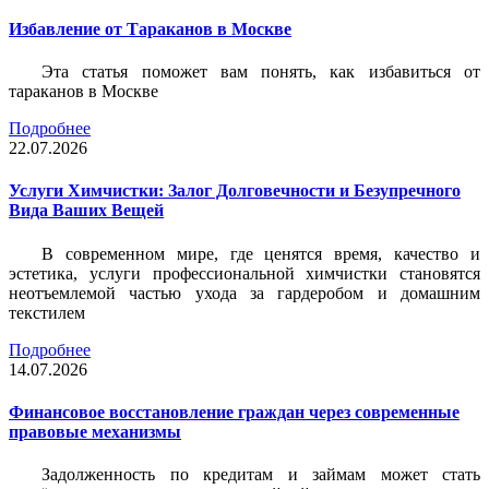
Избавление от Тараканов в Москве
Эта статья поможет вам понять, как избавиться от
тараканов в Москве
Подробнее
22.07.2026
Услуги Химчистки: Залог Долговечности и Безупречного
Вида Ваших Вещей
В современном мире, где ценятся время, качество и
эстетика, услуги профессиональной химчистки становятся
неотъемлемой частью ухода за гардеробом и домашним
текстилем
Подробнее
14.07.2026
Финансовое восстановление граждан через современные
правовые механизмы
Задолженность по кредитам и займам может стать