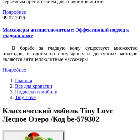
серьёзным препятствием для спокойной жизни
Подробнее
09.07.2026
Массажеры антицеллюлитные: Эффективный подход к
гладкой коже
В борьбе за гладкую кожу существует множество
подходов, и одним из популярных и доступных методов
являются антицеллюлитные массажеры
Подробнее
Главная
Все для кроватки
Подвески и мобили
Tiny Love
Классический мобиль Tiny Love
Лесное Озеро /Код be-579302