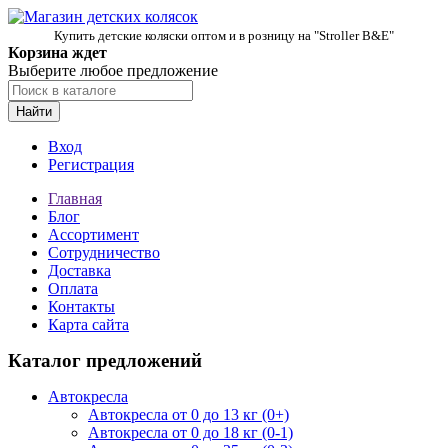
Купить детские коляски оптом и в розницу на "Stroller B&E"
Корзина ждет
Выберите любое предложение
Найти
Вход
Регистрация
Главная
Блог
Ассортимент
Сотрудничество
Доставка
Оплата
Контакты
Карта сайта
Каталог предложений
Автокресла
Автокресла от 0 до 13 кг (0+)
Автокресла от 0 до 18 кг (0-1)