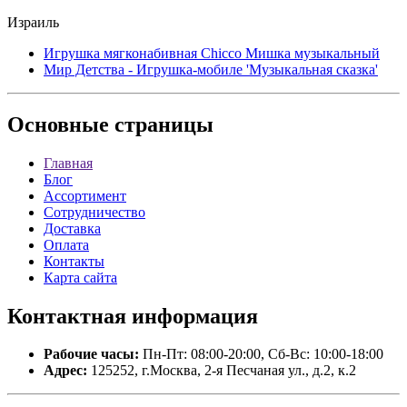
Израиль
Игрушка мягконабивная Chicco Мишка музыкальный
Мир Детства - Игрушка-мобиле 'Музыкальная сказка'
Основные
страницы
Главная
Блог
Ассортимент
Сотрудничество
Доставка
Оплата
Контакты
Карта сайта
Контактная
информация
Рабочие часы:
Пн-Пт: 08:00-20:00, Сб-Вс: 10:00-18:00
Адрес:
125252, г.Москва, 2-я Песчаная ул., д.2, к.2