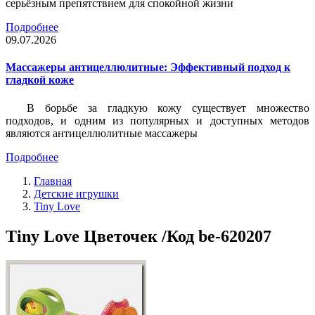
серьёзным препятствием для спокойной жизни
Подробнее
09.07.2026
Массажеры антицеллюлитные: Эффективный подход к
гладкой коже
В борьбе за гладкую кожу существует множество
подходов, и одним из популярных и доступных методов
являются антицеллюлитные массажеры
Подробнее
Главная
Детские игрушки
Tiny Love
Tiny Love Цветочек /Код be-620207