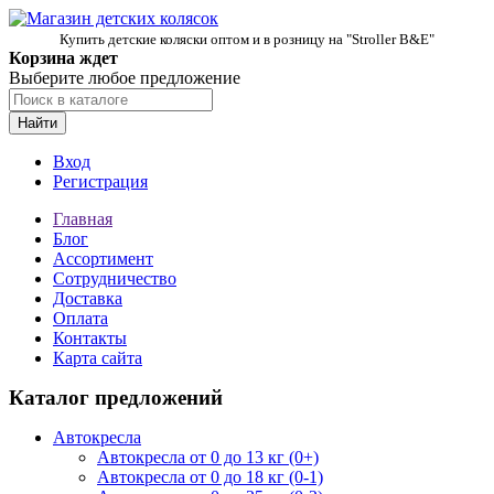
Купить детские коляски оптом и в розницу на "Stroller B&E"
Корзина ждет
Выберите любое предложение
Найти
Вход
Регистрация
Главная
Блог
Ассортимент
Сотрудничество
Доставка
Оплата
Контакты
Карта сайта
Каталог предложений
Автокресла
Автокресла от 0 до 13 кг (0+)
Автокресла от 0 до 18 кг (0-1)