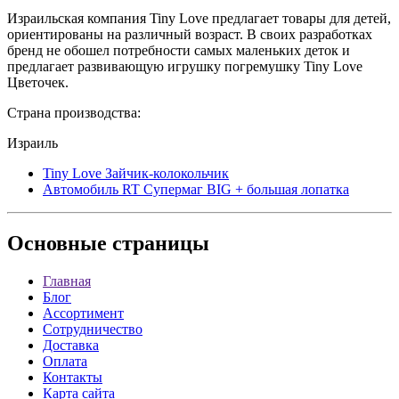
Израильская компания Tiny Love предлагает товары для детей,
ориентированы на различный возраст. В своих разработках
бренд не обошел потребности самых маленьких деток и
предлагает развивающую игрушку погремушку Tiny Love
Цветочек.
Страна производства:
Израиль
Tiny Love Зайчик-колокольчик
Автомобиль RT Супермаг BIG + большая лопатка
Основные
страницы
Главная
Блог
Ассортимент
Сотрудничество
Доставка
Оплата
Контакты
Карта сайта