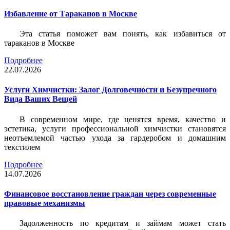
Избавление от Тараканов в Москве
Эта статья поможет вам понять, как избавиться от
тараканов в Москве
Подробнее
22.07.2026
Услуги Химчистки: Залог Долговечности и Безупречного
Вида Ваших Вещей
В современном мире, где ценятся время, качество и
эстетика, услуги профессиональной химчистки становятся
неотъемлемой частью ухода за гардеробом и домашним
текстилем
Подробнее
14.07.2026
Финансовое восстановление граждан через современные
правовые механизмы
Задолженность по кредитам и займам может стать