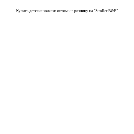
Купить детские коляски оптом и в розницу на "Stroller B&E"