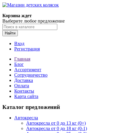
Корзина ждет
Выберите любое предложение
Найти
Вход
Регистрация
Главная
Блог
Ассортимент
Сотрудничество
Доставка
Оплата
Контакты
Карта сайта
Каталог предложений
Автокресла
Автокресла от 0 до 13 кг (0+)
Автокресла от 0 до 18 кг (0-1)