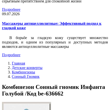
серьёзным препятствием для спокойной жизни
Подробнее
09.07.2026
Массажеры антицеллюлитные: Эффективный подход к
гладкой коже
В борьбе за гладкую кожу существует множество
подходов, и одним из популярных и доступных методов
являются антицеллюлитные массажеры
Подробнее
Главная
Детские конверты
Комбинезоны
Сонный Гномик
Комбинезон Сонный гномик Инфанта
Голубой /Код be-636662