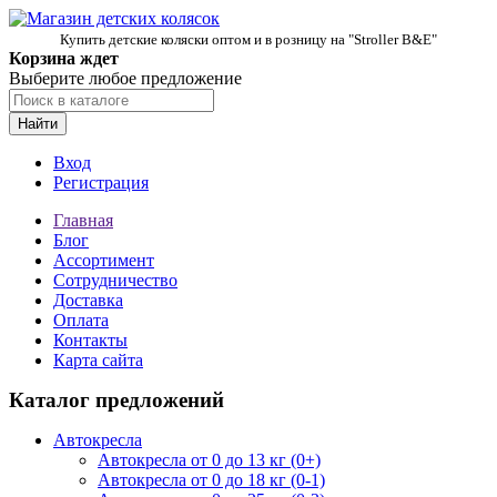
Купить детские коляски оптом и в розницу на "Stroller B&E"
Корзина ждет
Выберите любое предложение
Найти
Вход
Регистрация
Главная
Блог
Ассортимент
Сотрудничество
Доставка
Оплата
Контакты
Карта сайта
Каталог предложений
Автокресла
Автокресла от 0 до 13 кг (0+)
Автокресла от 0 до 18 кг (0-1)