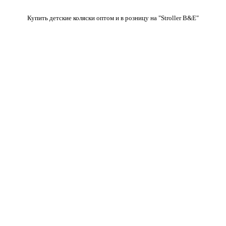
Купить детские коляски оптом и в розницу на "Stroller B&E"