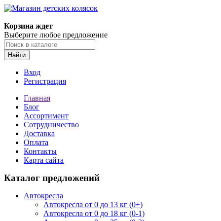
Корзина ждет
Выберите любое предложение
Найти
Вход
Регистрация
Главная
Блог
Ассортимент
Сотрудничество
Доставка
Оплата
Контакты
Карта сайта
Каталог предложений
Автокресла
Автокресла от 0 до 13 кг (0+)
Автокресла от 0 до 18 кг (0-1)