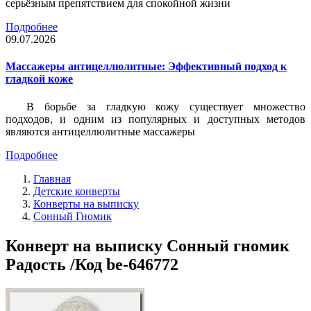
серьёзным препятствием для спокойной жизни
Подробнее
09.07.2026
Массажеры антицеллюлитные: Эффективный подход к
гладкой коже
В борьбе за гладкую кожу существует множество
подходов, и одним из популярных и доступных методов
являются антицеллюлитные массажеры
Подробнее
Главная
Детские конверты
Конверты на выписку
Сонный Гномик
Конверт на выписку Сонный гномик
Радость /Код be-646772