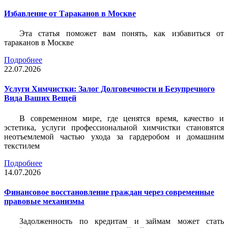
Избавление от Тараканов в Москве
Эта статья поможет вам понять, как избавиться от
тараканов в Москве
Подробнее
22.07.2026
Услуги Химчистки: Залог Долговечности и Безупречного
Вида Ваших Вещей
В современном мире, где ценятся время, качество и
эстетика, услуги профессиональной химчистки становятся
неотъемлемой частью ухода за гардеробом и домашним
текстилем
Подробнее
14.07.2026
Финансовое восстановление граждан через современные
правовые механизмы
Задолженность по кредитам и займам может стать