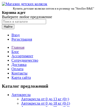
Купить детские коляски оптом и в розницу на "Stroller B&E"
Корзина ждет
Выберите любое предложение
Найти
Вход
Регистрация
Главная
Блог
Ассортимент
Сотрудничество
Доставка
Оплата
Контакты
Карта сайта
Каталог предложений
Автокресла
Автокресла от 0 до 13 кг (0+)
Автокресла от 0 до 18 кг (0-1)