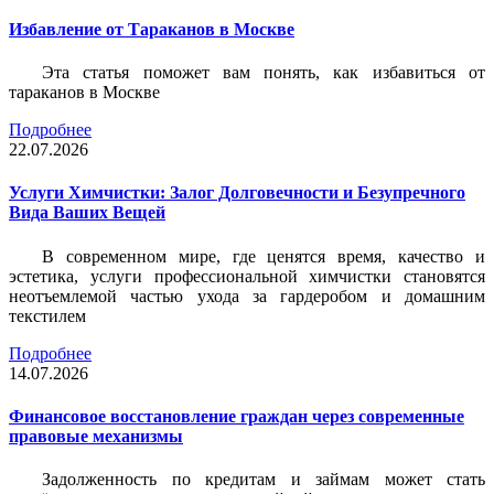
Избавление от Тараканов в Москве
Эта статья поможет вам понять, как избавиться от
тараканов в Москве
Подробнее
22.07.2026
Услуги Химчистки: Залог Долговечности и Безупречного
Вида Ваших Вещей
В современном мире, где ценятся время, качество и
эстетика, услуги профессиональной химчистки становятся
неотъемлемой частью ухода за гардеробом и домашним
текстилем
Подробнее
14.07.2026
Финансовое восстановление граждан через современные
правовые механизмы
Задолженность по кредитам и займам может стать