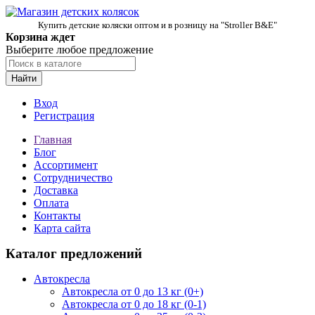
Купить детские коляски оптом и в розницу на "Stroller B&E"
Корзина ждет
Выберите любое предложение
Найти
Вход
Регистрация
Главная
Блог
Ассортимент
Сотрудничество
Доставка
Оплата
Контакты
Карта сайта
Каталог предложений
Автокресла
Автокресла от 0 до 13 кг (0+)
Автокресла от 0 до 18 кг (0-1)