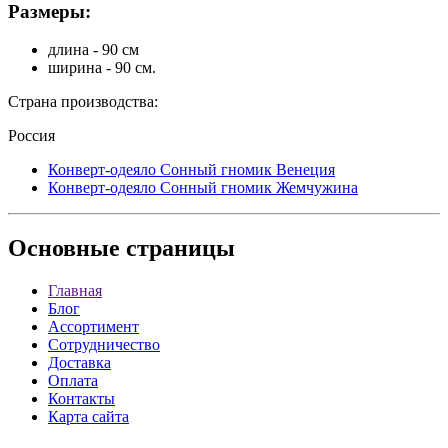
Размеры:
длина - 90 см
ширина - 90 см.
Страна производства:
Россия
Конверт-одеяло Сонный гномик Венеция
Конверт-одеяло Сонный гномик Жемчужина
Основные
страницы
Главная
Блог
Ассортимент
Сотрудничество
Доставка
Оплата
Контакты
Карта сайта