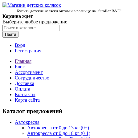
Купить детские коляски оптом и в розницу на "Stroller B&E"
Корзина ждет
Выберите любое предложение
Найти
Вход
Регистрация
Главная
Блог
Ассортимент
Сотрудничество
Доставка
Оплата
Контакты
Карта сайта
Каталог предложений
Автокресла
Автокресла от 0 до 13 кг (0+)
Автокресла от 0 до 18 кг (0-1)