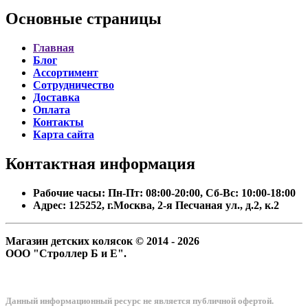
Основные
страницы
Главная
Блог
Ассортимент
Сотрудничество
Доставка
Оплата
Контакты
Карта сайта
Контактная
информация
Рабочие часы:
Пн-Пт: 08:00-20:00, Сб-Вс: 10:00-18:00
Адрес:
125252, г.Москва, 2-я Песчаная ул., д.2, к.2
Магазин детских колясок © 2014 - 2026
ООО "Строллер Б и Е".
Данный информационный ресурс не является публичной офертой.