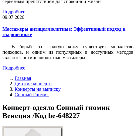
серьёзным препятствием для спокойной жизни
Подробнее
09.07.2026
Массажеры антицеллюлитные: Эффективный подход к
гладкой коже
В борьбе за гладкую кожу существует множество
подходов, и одним из популярных и доступных методов
являются антицеллюлитные массажеры
Подробнее
Главная
Детские конверты
Конверты на выписку
Сонный Гномик
Конверт-одеяло Сонный гномик
Венеция /Код be-648227