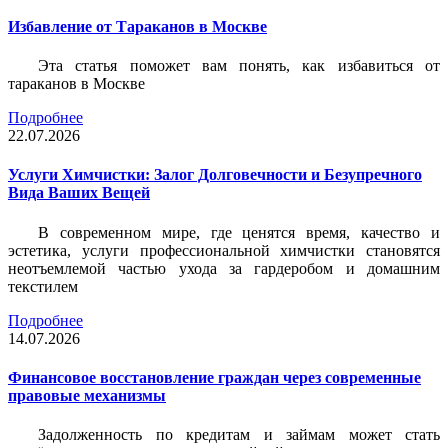
Избавление от Тараканов в Москве
Эта статья поможет вам понять, как избавиться от
тараканов в Москве
Подробнее
22.07.2026
Услуги Химчистки: Залог Долговечности и Безупречного
Вида Ваших Вещей
В современном мире, где ценятся время, качество и
эстетика, услуги профессиональной химчистки становятся
неотъемлемой частью ухода за гардеробом и домашним
текстилем
Подробнее
14.07.2026
Финансовое восстановление граждан через современные
правовые механизмы
Задолженность по кредитам и займам может стать