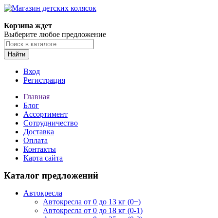
Корзина ждет
Выберите любое предложение
Найти
Вход
Регистрация
Главная
Блог
Ассортимент
Сотрудничество
Доставка
Оплата
Контакты
Карта сайта
Каталог предложений
Автокресла
Автокресла от 0 до 13 кг (0+)
Автокресла от 0 до 18 кг (0-1)