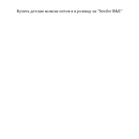
Купить детские коляски оптом и в розницу на "Stroller B&E"