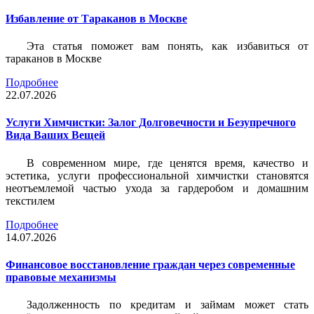
Избавление от Тараканов в Москве
Эта статья поможет вам понять, как избавиться от
тараканов в Москве
Подробнее
22.07.2026
Услуги Химчистки: Залог Долговечности и Безупречного
Вида Ваших Вещей
В современном мире, где ценятся время, качество и
эстетика, услуги профессиональной химчистки становятся
неотъемлемой частью ухода за гардеробом и домашним
текстилем
Подробнее
14.07.2026
Финансовое восстановление граждан через современные
правовые механизмы
Задолженность по кредитам и займам может стать