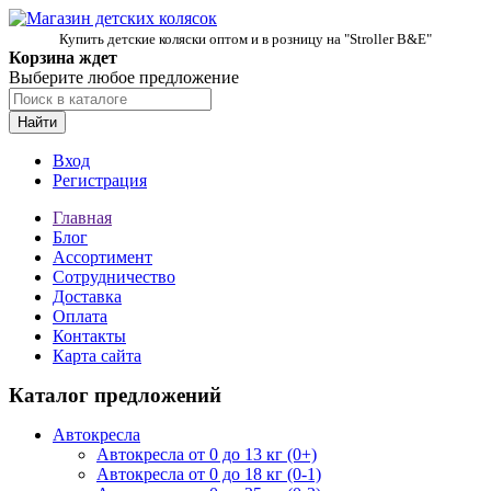
Купить детские коляски оптом и в розницу на "Stroller B&E"
Корзина ждет
Выберите любое предложение
Найти
Вход
Регистрация
Главная
Блог
Ассортимент
Сотрудничество
Доставка
Оплата
Контакты
Карта сайта
Каталог предложений
Автокресла
Автокресла от 0 до 13 кг (0+)
Автокресла от 0 до 18 кг (0-1)