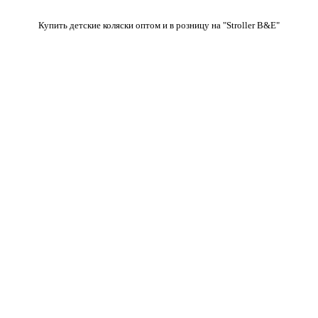
Купить детские коляски оптом и в розницу на "Stroller B&E"