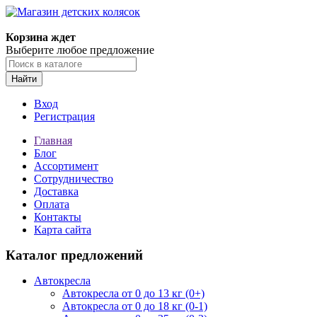
Корзина ждет
Выберите любое предложение
Найти
Вход
Регистрация
Главная
Блог
Ассортимент
Сотрудничество
Доставка
Оплата
Контакты
Карта сайта
Каталог предложений
Автокресла
Автокресла от 0 до 13 кг (0+)
Автокресла от 0 до 18 кг (0-1)