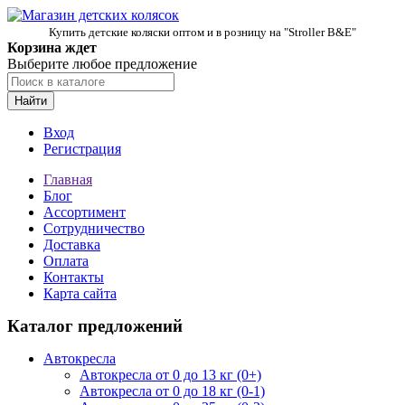
Купить детские коляски оптом и в розницу на "Stroller B&E"
Корзина ждет
Выберите любое предложение
Найти
Вход
Регистрация
Главная
Блог
Ассортимент
Сотрудничество
Доставка
Оплата
Контакты
Карта сайта
Каталог предложений
Автокресла
Автокресла от 0 до 13 кг (0+)
Автокресла от 0 до 18 кг (0-1)