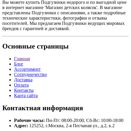
Вы можете купить Подгузники недорого и по выгодной цене
в интернет магазине 'Магазин детских колясок'. В магазине
представлены Подгузники с описаниями, а также подробные
технические характеристики, фотографии и отзывы
посетителей. Мы предлагаем Подгузники ведущих мировых
брендов с гарантией и доставкой.
Основные
страницы
Главная
Блог
Ассортимент
Сотрудничество
Доставка
Оплата
Контакты
Карта сайта
Контактная
информация
Рабочие часы:
Пн-Пт: 08:00-20:00, Сб-Вс: 10:00-18:00
Адрес:
125252, г.Москва, 2-я Песчаная ул., д.2, к.2