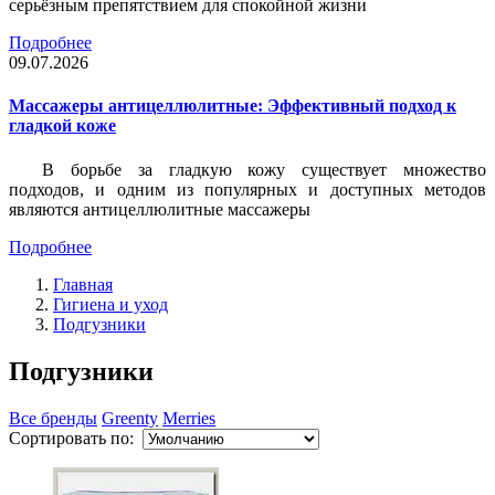
серьёзным препятствием для спокойной жизни
Подробнее
09.07.2026
Массажеры антицеллюлитные: Эффективный подход к
гладкой коже
В борьбе за гладкую кожу существует множество
подходов, и одним из популярных и доступных методов
являются антицеллюлитные массажеры
Подробнее
Главная
Гигиена и уход
Подгузники
Подгузники
Все бренды
Greenty
Merries
Сортировать по: