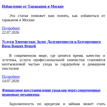
Избавление от Тараканов в Москве
Эта статья поможет вам понять, как избавиться от
тараканов в Москве
Подробнее
22.07.2026
Услуги Химчистки: Залог Долговечности и Безупречного
Вида Ваших Вещей
В современном мире, где ценятся время, качество и
эстетика, услуги профессиональной химчистки становятся
неотъемлемой частью ухода за гардеробом и домашним
текстилем
Подробнее
14.07.2026
Финансовое восстановление граждан через современные
правовые механизмы
Задолженность по кредитам и займам может стать