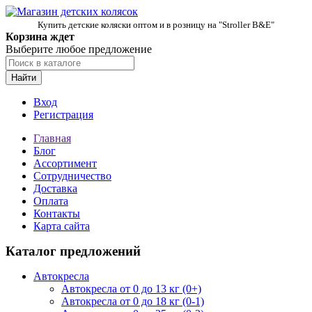
Купить детские коляски оптом и в розницу на "Stroller B&E"
Корзина ждет
Выберите любое предложение
Найти
Вход
Регистрация
Главная
Блог
Ассортимент
Сотрудничество
Доставка
Оплата
Контакты
Карта сайта
Каталог предложений
Автокресла
Автокресла от 0 до 13 кг (0+)
Автокресла от 0 до 18 кг (0-1)