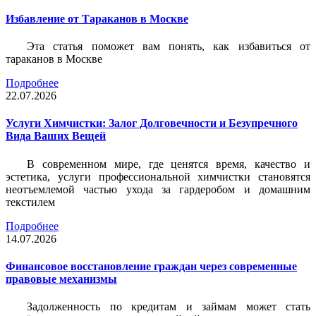
Избавление от Тараканов в Москве
Эта статья поможет вам понять, как избавиться от
тараканов в Москве
Подробнее
22.07.2026
Услуги Химчистки: Залог Долговечности и Безупречного
Вида Ваших Вещей
В современном мире, где ценятся время, качество и
эстетика, услуги профессиональной химчистки становятся
неотъемлемой частью ухода за гардеробом и домашним
текстилем
Подробнее
14.07.2026
Финансовое восстановление граждан через современные
правовые механизмы
Задолженность по кредитам и займам может стать