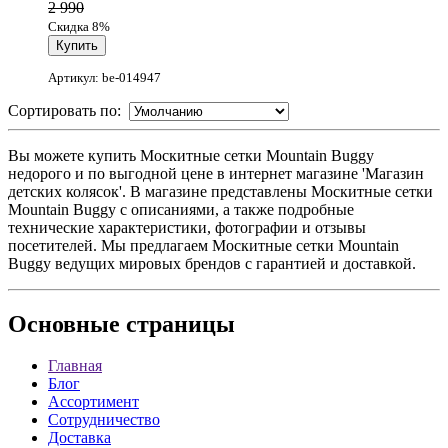
2 990
Скидка 8%
Артикул: be-014947
Сортировать по:
Вы можете купить Москитные сетки Mountain Buggy
недорого и по выгодной цене в интернет магазине 'Магазин
детских колясок'. В магазине представлены Москитные сетки
Mountain Buggy с описаниями, а также подробные
технические характеристики, фотографии и отзывы
посетителей. Мы предлагаем Москитные сетки Mountain
Buggy ведущих мировых брендов с гарантией и доставкой.
Основные
страницы
Главная
Блог
Ассортимент
Сотрудничество
Доставка