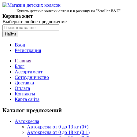
Купить детские коляски оптом и в розницу на "Stroller B&E"
Корзина ждет
Выберите любое предложение
Найти
Вход
Регистрация
Главная
Блог
Ассортимент
Сотрудничество
Доставка
Оплата
Контакты
Карта сайта
Каталог предложений
Автокресла
Автокресла от 0 до 13 кг (0+)
Автокресла от 0 до 18 кг (0-1)