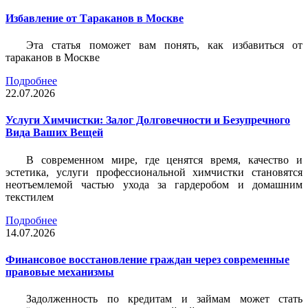
Избавление от Тараканов в Москве
Эта статья поможет вам понять, как избавиться от
тараканов в Москве
Подробнее
22.07.2026
Услуги Химчистки: Залог Долговечности и Безупречного
Вида Ваших Вещей
В современном мире, где ценятся время, качество и
эстетика, услуги профессиональной химчистки становятся
неотъемлемой частью ухода за гардеробом и домашним
текстилем
Подробнее
14.07.2026
Финансовое восстановление граждан через современные
правовые механизмы
Задолженность по кредитам и займам может стать