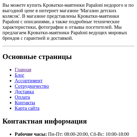
Вы можете купить Кроватки-маятники Papaloni недорого и по
выгодной цене в интернет магазине 'Магазин детских
колясок'. В магазине представлены Кроватки-маятники
Papaloni с описаниями, а также подробные технические
характеристики, фотографии и отзывы посетителей. Мы
предлагаем Кроватки-маятники Papaloni ведущих мировых
брендов с гарантией и доставкой.
Основные
страницы
Главная
Блог
Ассортимент
Сотрудничество
Доставка
Оплата
Контакты
Карта сайта
Контактная
информация
Рабочие часы:
Пн-Пт: 08:00-20:00, Сб-Вс: 10:00-18:00