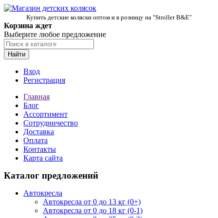
Купить детские коляски оптом и в розницу на "Stroller B&E"
Корзина ждет
Выберите любое предложение
Найти
Вход
Регистрация
Главная
Блог
Ассортимент
Сотрудничество
Доставка
Оплата
Контакты
Карта сайта
Каталог предложений
Автокресла
Автокресла от 0 до 13 кг (0+)
Автокресла от 0 до 18 кг (0-1)