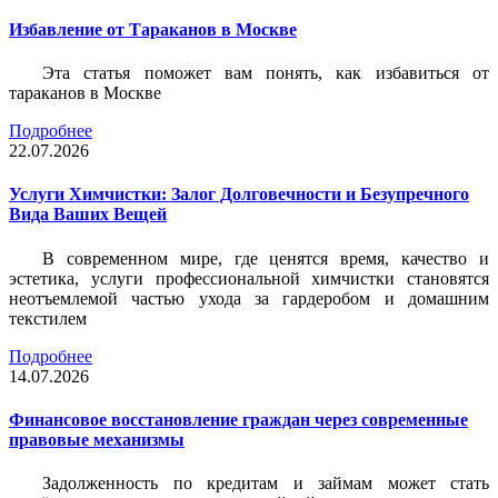
Избавление от Тараканов в Москве
Эта статья поможет вам понять, как избавиться от
тараканов в Москве
Подробнее
22.07.2026
Услуги Химчистки: Залог Долговечности и Безупречного
Вида Ваших Вещей
В современном мире, где ценятся время, качество и
эстетика, услуги профессиональной химчистки становятся
неотъемлемой частью ухода за гардеробом и домашним
текстилем
Подробнее
14.07.2026
Финансовое восстановление граждан через современные
правовые механизмы
Задолженность по кредитам и займам может стать