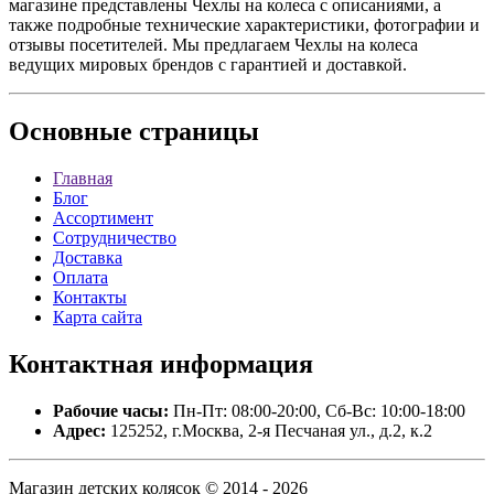
магазине представлены Чехлы на колеса с описаниями, а
также подробные технические характеристики, фотографии и
отзывы посетителей. Мы предлагаем Чехлы на колеса
ведущих мировых брендов с гарантией и доставкой.
Основные
страницы
Главная
Блог
Ассортимент
Сотрудничество
Доставка
Оплата
Контакты
Карта сайта
Контактная
информация
Рабочие часы:
Пн-Пт: 08:00-20:00, Сб-Вс: 10:00-18:00
Адрес:
125252, г.Москва, 2-я Песчаная ул., д.2, к.2
Магазин детских колясок © 2014 - 2026