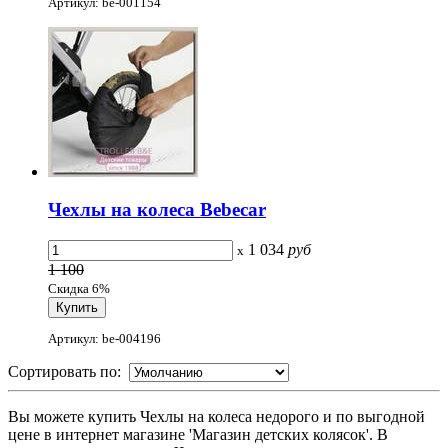
Артикул: be-001154
Чехлы на колеса Bebecar
1 034
руб
x
1 100
Скидка 6%
Артикул: be-004196
Сортировать по:
Вы можете купить Чехлы на колеса недорого и по выгодной
цене в интернет магазине 'Магазин детских колясок'. В