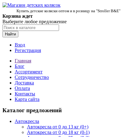
Купить детские коляски оптом и в розницу на "Stroller B&E"
Корзина ждет
Выберите любое предложение
Найти
Вход
Регистрация
Главная
Блог
Ассортимент
Сотрудничество
Доставка
Оплата
Контакты
Карта сайта
Каталог предложений
Автокресла
Автокресла от 0 до 13 кг (0+)
Автокресла от 0 до 18 кг (0-1)