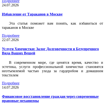
Подробнее
24.07.2026
Избавление от Тараканов в Москве
Эта статья поможет вам понять, как избавиться от
тараканов в Москве
Подробнее
22.07.2026
Услуги Химчистки: Залог Долговечности и Безупречного
Вида Ваших Вещей
В современном мире, где ценятся время, качество и
эстетика, услуги профессиональной химчистки становятся
неотъемлемой частью ухода за гардеробом и домашним
текстилем
Подробнее
14.07.2026
Финансовое восстановление граждан через современные
правовые механизмы