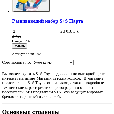
Развивающий набор S+S Парта
3 018
руб
x
3 430
Скидка 12%
Артикул: be-603902
Сортировать по:
Вы можете купить S+S Toys недорого и по выгодной цене в
интернет магазине 'Магазин детских колясок'. В магазине
представлены S+S Toys с описаниями, а также подробные
технические характеристики, фотографии и отзывы
посетителей. Мы предлагаем S+S Toys ведущих мировых
брендов с гарантией и доставкой.
Основные
страницы