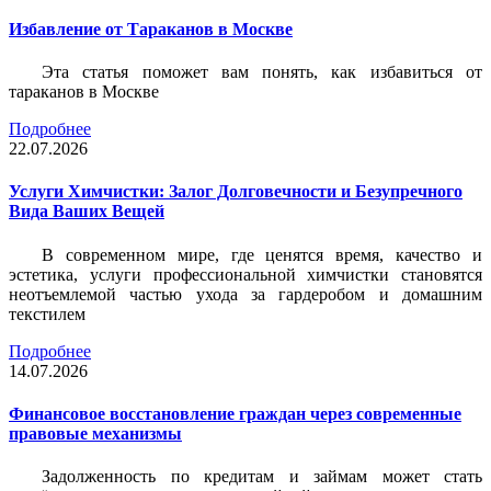
Избавление от Тараканов в Москве
Эта статья поможет вам понять, как избавиться от
тараканов в Москве
Подробнее
22.07.2026
Услуги Химчистки: Залог Долговечности и Безупречного
Вида Ваших Вещей
В современном мире, где ценятся время, качество и
эстетика, услуги профессиональной химчистки становятся
неотъемлемой частью ухода за гардеробом и домашним
текстилем
Подробнее
14.07.2026
Финансовое восстановление граждан через современные
правовые механизмы
Задолженность по кредитам и займам может стать