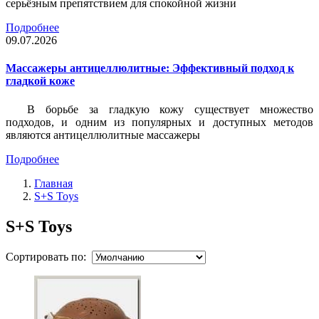
серьёзным препятствием для спокойной жизни
Подробнее
09.07.2026
Массажеры антицеллюлитные: Эффективный подход к
гладкой коже
В борьбе за гладкую кожу существует множество
подходов, и одним из популярных и доступных методов
являются антицеллюлитные массажеры
Подробнее
Главная
S+S Toys
S+S Toys
Сортировать по: