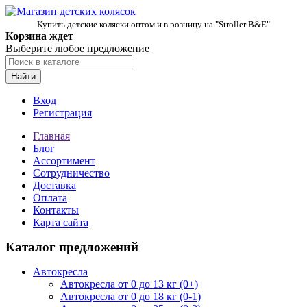
Купить детские коляски оптом и в розницу на "Stroller B&E"
Корзина ждет
Выберите любое предложение
Найти
Вход
Регистрация
Главная
Блог
Ассортимент
Сотрудничество
Доставка
Оплата
Контакты
Карта сайта
Каталог предложений
Автокресла
Автокресла от 0 до 13 кг (0+)
Автокресла от 0 до 18 кг (0-1)