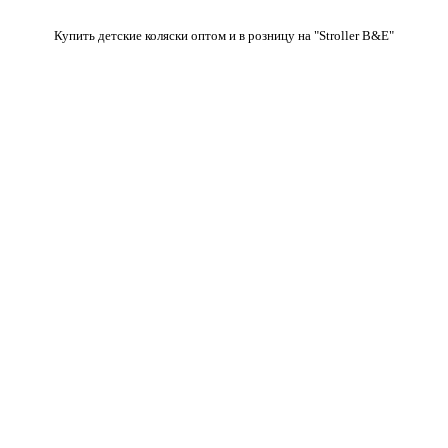
Купить детские коляски оптом и в розницу на "Stroller B&E"