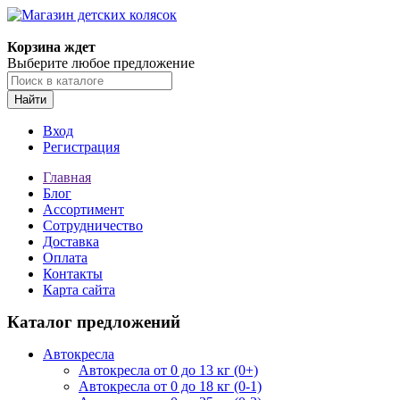
Корзина ждет
Выберите любое предложение
Найти
Вход
Регистрация
Главная
Блог
Ассортимент
Сотрудничество
Доставка
Оплата
Контакты
Карта сайта
Каталог предложений
Автокресла
Автокресла от 0 до 13 кг (0+)
Автокресла от 0 до 18 кг (0-1)