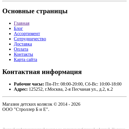
Основные
страницы
Главная
Блог
Ассортимент
Сотрудничество
Доставка
Оплата
Контакты
Карта сайта
Контактная
информация
Рабочие часы:
Пн-Пт: 08:00-20:00, Сб-Вс: 10:00-18:00
Адрес:
125252, г.Москва, 2-я Песчаная ул., д.2, к.2
Магазин детских колясок © 2014 - 2026
ООО "Строллер Б и Е".