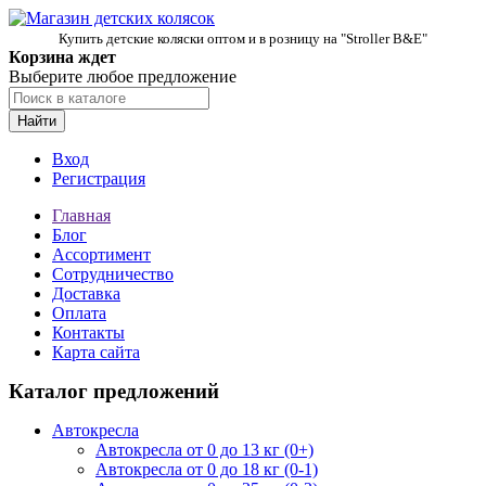
Купить детские коляски оптом и в розницу на "Stroller B&E"
Корзина ждет
Выберите любое предложение
Найти
Вход
Регистрация
Главная
Блог
Ассортимент
Сотрудничество
Доставка
Оплата
Контакты
Карта сайта
Каталог предложений
Автокресла
Автокресла от 0 до 13 кг (0+)
Автокресла от 0 до 18 кг (0-1)