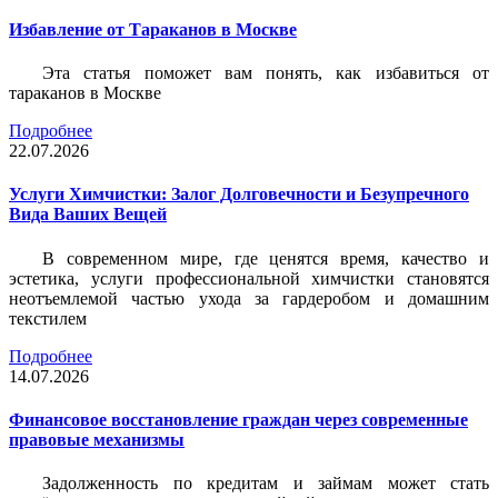
Избавление от Тараканов в Москве
Эта статья поможет вам понять, как избавиться от
тараканов в Москве
Подробнее
22.07.2026
Услуги Химчистки: Залог Долговечности и Безупречного
Вида Ваших Вещей
В современном мире, где ценятся время, качество и
эстетика, услуги профессиональной химчистки становятся
неотъемлемой частью ухода за гардеробом и домашним
текстилем
Подробнее
14.07.2026
Финансовое восстановление граждан через современные
правовые механизмы
Задолженность по кредитам и займам может стать