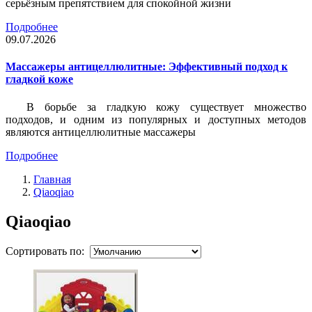
серьёзным препятствием для спокойной жизни
Подробнее
09.07.2026
Массажеры антицеллюлитные: Эффективный подход к
гладкой коже
В борьбе за гладкую кожу существует множество
подходов, и одним из популярных и доступных методов
являются антицеллюлитные массажеры
Подробнее
Главная
Qiaoqiao
Qiaoqiao
Сортировать по: