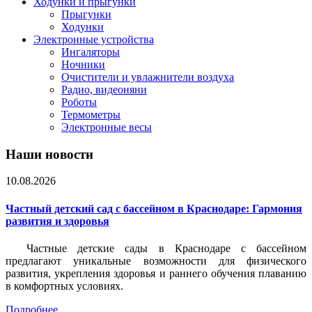
Ходунки и прыгунки
Прыгунки
Ходунки
Электронные устройства
Ингаляторы
Ночники
Очистители и увлажнители воздуха
Радио, видеоняни
Роботы
Термометры
Электронные весы
Наши новости
10.08.2026
Частный детский сад с бассейном в Краснодаре: Гармония
развития и здоровья
Частные детские сады в Краснодаре с бассейном
предлагают уникальные возможности для физического
развития, укрепления здоровья и раннего обучения плаванию
в комфортных условиях.
Подробнее