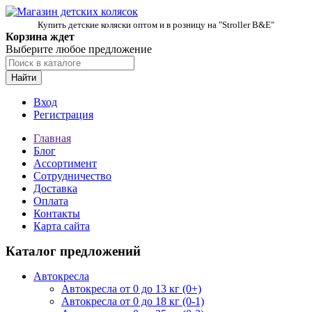
Купить детские коляски оптом и в розницу на "Stroller B&E"
Корзина ждет
Выберите любое предложение
Найти
Вход
Регистрация
Главная
Блог
Ассортимент
Сотрудничество
Доставка
Оплата
Контакты
Карта сайта
Каталог предложений
Автокресла
Автокресла от 0 до 13 кг (0+)
Автокресла от 0 до 18 кг (0-1)