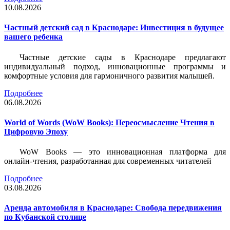
10.08.2026
Частный детский сад в Краснодаре: Инвестиция в будущее
вашего ребенка
Частные детские сады в Краснодаре предлагают
индивидуальный подход, инновационные программы и
комфортные условия для гармоничного развития малышей.
Подробнее
06.08.2026
World of Words (WoW Books): Переосмысление Чтения в
Цифровую Эпоху
WoW Books — это инновационная платформа для
онлайн-чтения, разработанная для современных читателей
Подробнее
03.08.2026
Аренда автомобиля в Краснодаре: Свобода передвижения
по Кубанской столице