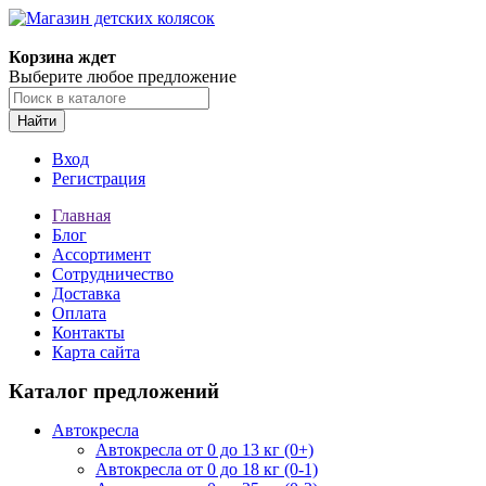
Корзина ждет
Выберите любое предложение
Найти
Вход
Регистрация
Главная
Блог
Ассортимент
Сотрудничество
Доставка
Оплата
Контакты
Карта сайта
Каталог предложений
Автокресла
Автокресла от 0 до 13 кг (0+)
Автокресла от 0 до 18 кг (0-1)