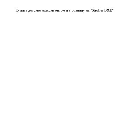
Купить детские коляски оптом и в розницу на "Stroller B&E"