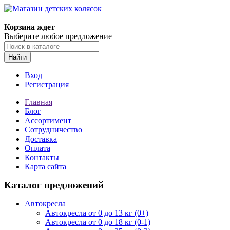
Корзина ждет
Выберите любое предложение
Найти
Вход
Регистрация
Главная
Блог
Ассортимент
Сотрудничество
Доставка
Оплата
Контакты
Карта сайта
Каталог предложений
Автокресла
Автокресла от 0 до 13 кг (0+)
Автокресла от 0 до 18 кг (0-1)