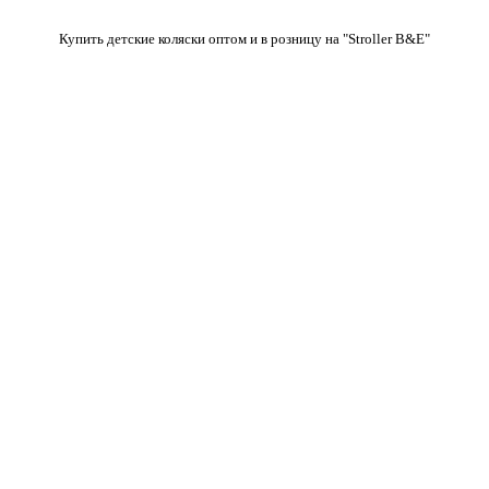
Купить детские коляски оптом и в розницу на "Stroller B&E"