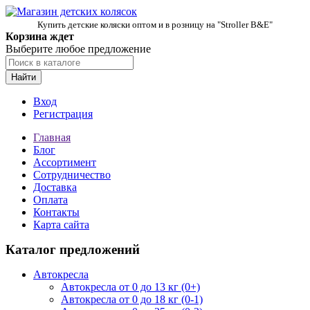
Купить детские коляски оптом и в розницу на "Stroller B&E"
Корзина ждет
Выберите любое предложение
Найти
Вход
Регистрация
Главная
Блог
Ассортимент
Сотрудничество
Доставка
Оплата
Контакты
Карта сайта
Каталог предложений
Автокресла
Автокресла от 0 до 13 кг (0+)
Автокресла от 0 до 18 кг (0-1)