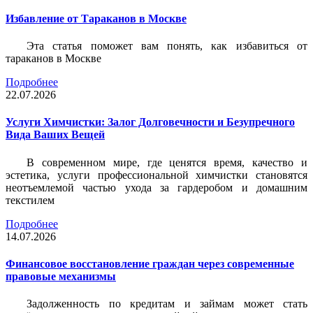
Избавление от Тараканов в Москве
Эта статья поможет вам понять, как избавиться от
тараканов в Москве
Подробнее
22.07.2026
Услуги Химчистки: Залог Долговечности и Безупречного
Вида Ваших Вещей
В современном мире, где ценятся время, качество и
эстетика, услуги профессиональной химчистки становятся
неотъемлемой частью ухода за гардеробом и домашним
текстилем
Подробнее
14.07.2026
Финансовое восстановление граждан через современные
правовые механизмы
Задолженность по кредитам и займам может стать