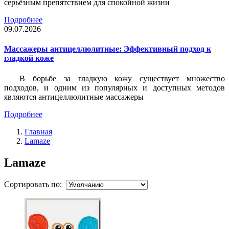
серьёзным препятствием для спокойной жизни
Подробнее
09.07.2026
Массажеры антицеллюлитные: Эффективный подход к
гладкой коже
В борьбе за гладкую кожу существует множество
подходов, и одним из популярных и доступных методов
являются антицеллюлитные массажеры
Подробнее
Главная
Lamaze
Lamaze
Сортировать по: