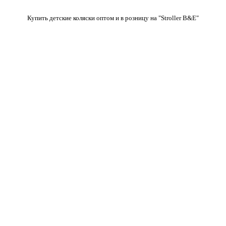
Купить детские коляски оптом и в розницу на "Stroller B&E"