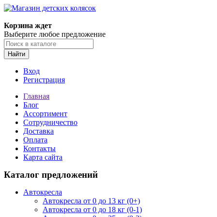
Корзина ждет
Выберите любое предложение
Найти
Вход
Регистрация
Главная
Блог
Ассортимент
Сотрудничество
Доставка
Оплата
Контакты
Карта сайта
Каталог предложений
Автокресла
Автокресла от 0 до 13 кг (0+)
Автокресла от 0 до 18 кг (0-1)