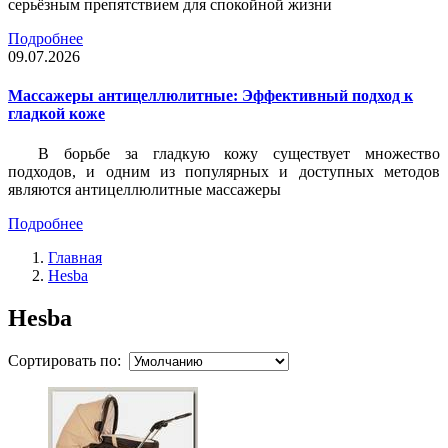
серьёзным препятствием для спокойной жизни
Подробнее
09.07.2026
Массажеры антицеллюлитные: Эффективный подход к
гладкой коже
В борьбе за гладкую кожу существует множество
подходов, и одним из популярных и доступных методов
являются антицеллюлитные массажеры
Подробнее
Главная
Hesba
Hesba
Сортировать по: