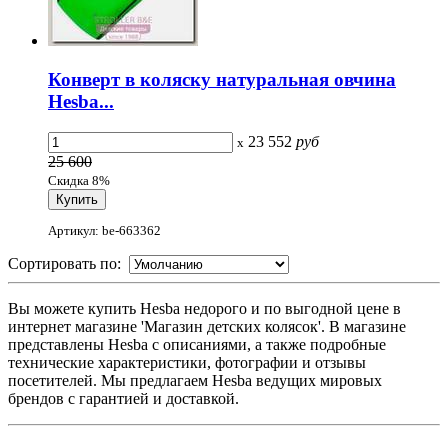
Конверт в коляску натуральная овчина
Hesba...
23 552
руб
x
25 600
Скидка 8%
Артикул: be-663362
Сортировать по:
Вы можете купить Hesba недорого и по выгодной цене в
интернет магазине 'Магазин детских колясок'. В магазине
представлены Hesba с описаниями, а также подробные
технические характеристики, фотографии и отзывы
посетителей. Мы предлагаем Hesba ведущих мировых
брендов с гарантией и доставкой.