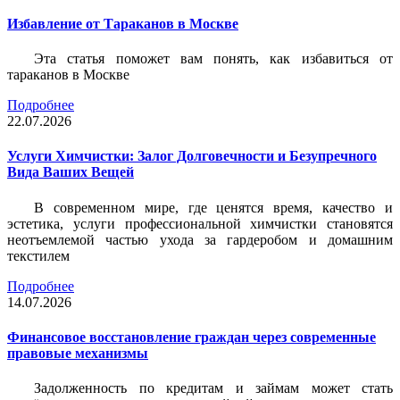
Избавление от Тараканов в Москве
Эта статья поможет вам понять, как избавиться от
тараканов в Москве
Подробнее
22.07.2026
Услуги Химчистки: Залог Долговечности и Безупречного
Вида Ваших Вещей
В современном мире, где ценятся время, качество и
эстетика, услуги профессиональной химчистки становятся
неотъемлемой частью ухода за гардеробом и домашним
текстилем
Подробнее
14.07.2026
Финансовое восстановление граждан через современные
правовые механизмы
Задолженность по кредитам и займам может стать