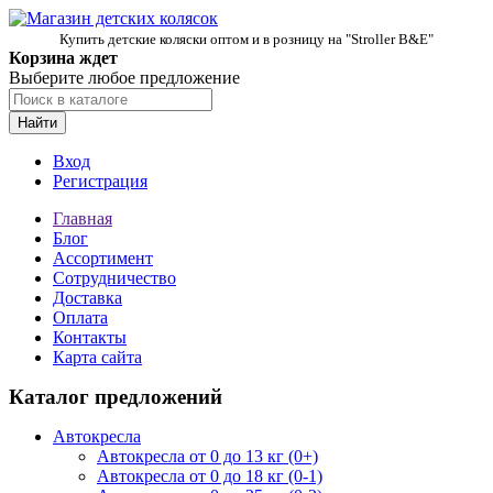
Купить детские коляски оптом и в розницу на "Stroller B&E"
Корзина ждет
Выберите любое предложение
Найти
Вход
Регистрация
Главная
Блог
Ассортимент
Сотрудничество
Доставка
Оплата
Контакты
Карта сайта
Каталог предложений
Автокресла
Автокресла от 0 до 13 кг (0+)
Автокресла от 0 до 18 кг (0-1)