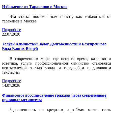
Избавление от Тараканов в Москве
Эта статья поможет вам понять, как избавиться от
тараканов в Москве
Подробнее
22.07.2026
Услуги Химчистки: Залог Долговечности и Безупречного
Вида Ваших Вещей
В современном мире, где ценятся время, качество и
эстетика, услуги профессиональной химчистки становятся
неотъемлемой частью ухода за гардеробом и домашним
текстилем
Подробнее
14.07.2026
Финансовое восстановление граждан через современные
правовые механизмы
Задолженность по кредитам и займам может стать