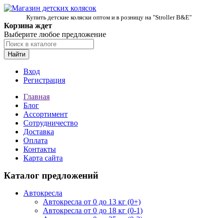
Купить детские коляски оптом и в розницу на "Stroller B&E"
Корзина ждет
Выберите любое предложение
Найти
Вход
Регистрация
Главная
Блог
Ассортимент
Сотрудничество
Доставка
Оплата
Контакты
Карта сайта
Каталог предложений
Автокресла
Автокресла от 0 до 13 кг (0+)
Автокресла от 0 до 18 кг (0-1)