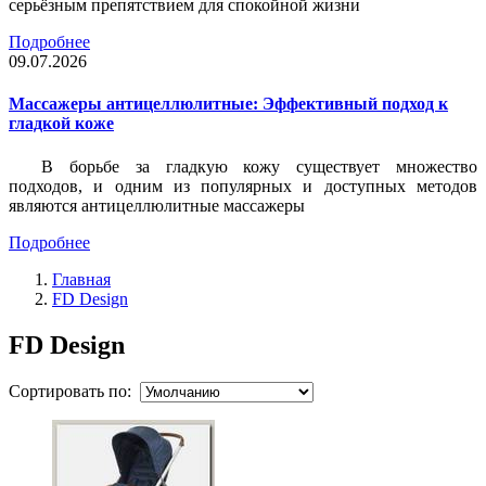
серьёзным препятствием для спокойной жизни
Подробнее
09.07.2026
Массажеры антицеллюлитные: Эффективный подход к
гладкой коже
В борьбе за гладкую кожу существует множество
подходов, и одним из популярных и доступных методов
являются антицеллюлитные массажеры
Подробнее
Главная
FD Design
FD Design
Сортировать по: