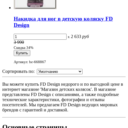
Накидка для ног в детскую коляску FD
Design
2 633
руб
x
3 990
Скидка 34%
Артикул: be-668867
Сортировать по:
Вы можете купить FD Design недорого и по выгодной цене в
интернет магазине 'Магазин детских колясок'. В магазине
представлены FD Design с описаниями, а также подробные
технические характеристики, фотографии и отзывы
посетителей. Мы предлагаем FD Design ведущих мировых
брендов с гарантией и доставкой.
Основные
страницы