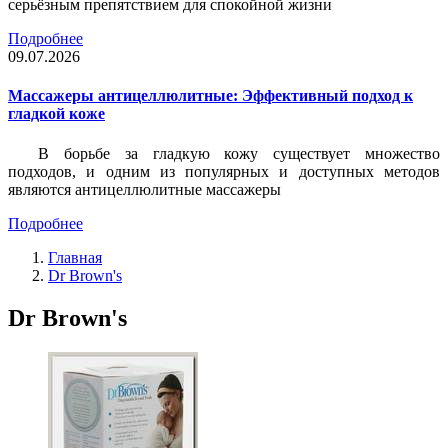
серьёзным препятствием для спокойной жизни
Подробнее
09.07.2026
Массажеры антицеллюлитные: Эффективный подход к
гладкой коже
В борьбе за гладкую кожу существует множество
подходов, и одним из популярных и доступных методов
являются антицеллюлитные массажеры
Подробнее
Главная
Dr Brown's
Dr Brown's