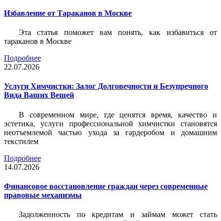
Избавление от Тараканов в Москве
Эта статья поможет вам понять, как избавиться от
тараканов в Москве
Подробнее
22.07.2026
Услуги Химчистки: Залог Долговечности и Безупречного
Вида Ваших Вещей
В современном мире, где ценятся время, качество и
эстетика, услуги профессиональной химчистки становятся
неотъемлемой частью ухода за гардеробом и домашним
текстилем
Подробнее
14.07.2026
Финансовое восстановление граждан через современные
правовые механизмы
Задолженность по кредитам и займам может стать