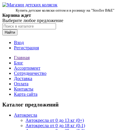
Купить детские коляски оптом и в розницу на "Stroller B&E"
Корзина ждет
Выберите любое предложение
Найти
Вход
Регистрация
Главная
Блог
Ассортимент
Сотрудничество
Доставка
Оплата
Контакты
Карта сайта
Каталог предложений
Автокресла
Автокресла от 0 до 13 кг (0+)
Автокресла от 0 до 18 кг (0-1)