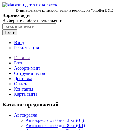
Купить детские коляски оптом и в розницу на "Stroller B&E"
Корзина ждет
Выберите любое предложение
Найти
Вход
Регистрация
Главная
Блог
Ассортимент
Сотрудничество
Доставка
Оплата
Контакты
Карта сайта
Каталог предложений
Автокресла
Автокресла от 0 до 13 кг (0+)
Автокресла от 0 до 18 кг (0-1)