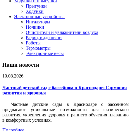
Ходунки и прыгунки
Прыгунки
Ходунки
Электронные устройства
Ингаляторы
Ночники
Очистители и увлажнители воздуха
Радио, видеоняни
Роботы
Термометры
Электронные весы
Наши новости
10.08.2026
Частный детский сад с бассейном в Краснодаре: Гармония
развития и здоровья
Частные детские сады в Краснодаре с бассейном
предлагают уникальные возможности для физического
развития, укрепления здоровья и раннего обучения плаванию
в комфортных условиях.
Подробнее