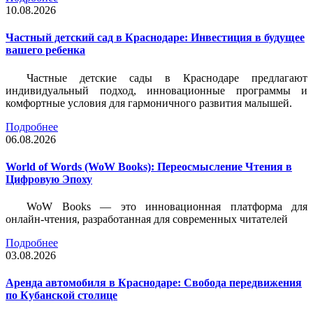
10.08.2026
Частный детский сад в Краснодаре: Инвестиция в будущее
вашего ребенка
Частные детские сады в Краснодаре предлагают
индивидуальный подход, инновационные программы и
комфортные условия для гармоничного развития малышей.
Подробнее
06.08.2026
World of Words (WoW Books): Переосмысление Чтения в
Цифровую Эпоху
WoW Books — это инновационная платформа для
онлайн-чтения, разработанная для современных читателей
Подробнее
03.08.2026
Аренда автомобиля в Краснодаре: Свобода передвижения
по Кубанской столице