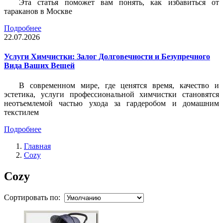
Эта статья поможет вам понять, как избавиться от
тараканов в Москве
Подробнее
22.07.2026
Услуги Химчистки: Залог Долговечности и Безупречного
Вида Ваших Вещей
В современном мире, где ценятся время, качество и
эстетика, услуги профессиональной химчистки становятся
неотъемлемой частью ухода за гардеробом и домашним
текстилем
Подробнее
Главная
Cozy
Cozy
Сортировать по: