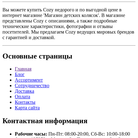
Вы можете купить Cozy недорого и по выгодной цене в
интернет магазине 'Магазин детских колясок'. В магазине
представлены Cozy с описаниями, а также подробные
технические характеристики, фотографии и отзывы
посетителей. Мы предлагаем Cozy ведущих мировых брендов
с гарантией и доставкой.
Основные
страницы
Главная
Блог
Ассортимент
Сотрудничество
Доставка
Оплата
Контакты
Карта сайта
Контактная
информация
Рабочие часы:
Пн-Пт: 08:00-20:00, Сб-Вс: 10:00-18:00