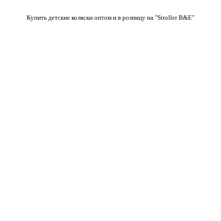
Купить детские коляски оптом и в розницу на "Stroller B&E"