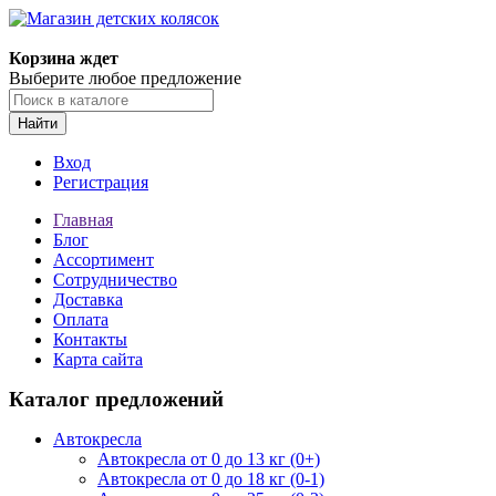
Корзина ждет
Выберите любое предложение
Найти
Вход
Регистрация
Главная
Блог
Ассортимент
Сотрудничество
Доставка
Оплата
Контакты
Карта сайта
Каталог предложений
Автокресла
Автокресла от 0 до 13 кг (0+)
Автокресла от 0 до 18 кг (0-1)