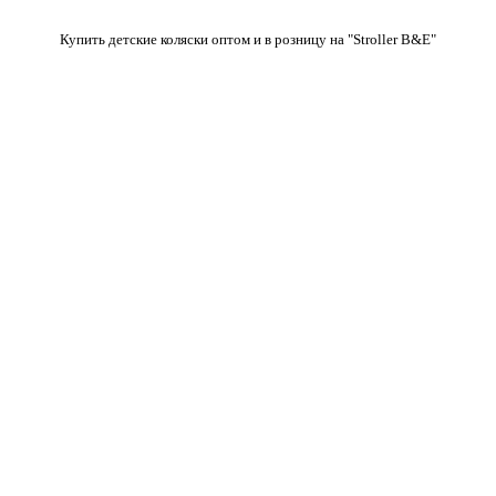
Купить детские коляски оптом и в розницу на "Stroller B&E"