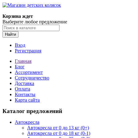
Корзина ждет
Выберите любое предложение
Найти
Вход
Регистрация
Главная
Блог
Ассортимент
Сотрудничество
Доставка
Оплата
Контакты
Карта сайта
Каталог предложений
Автокресла
Автокресла от 0 до 13 кг (0+)
Автокресла от 0 до 18 кг (0-1)