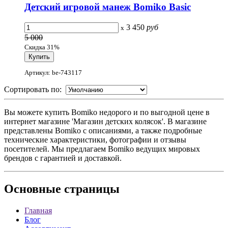
Детский игровой манеж Bomiko Basic
3 450
руб
x
5 000
Скидка 31%
Артикул: be-743117
Сортировать по:
Вы можете купить Bomiko недорого и по выгодной цене в
интернет магазине 'Магазин детских колясок'. В магазине
представлены Bomiko с описаниями, а также подробные
технические характеристики, фотографии и отзывы
посетителей. Мы предлагаем Bomiko ведущих мировых
брендов с гарантией и доставкой.
Основные
страницы
Главная
Блог