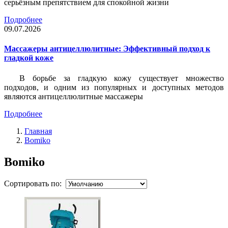
серьёзным препятствием для спокойной жизни
Подробнее
09.07.2026
Массажеры антицеллюлитные: Эффективный подход к
гладкой коже
В борьбе за гладкую кожу существует множество
подходов, и одним из популярных и доступных методов
являются антицеллюлитные массажеры
Подробнее
Главная
Bomiko
Bomiko
Сортировать по: