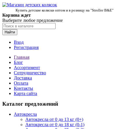
Купить детские коляски оптом и в розницу на "Stroller B&E"
Корзина ждет
Выберите любое предложение
Найти
Вход
Регистрация
Главная
Блог
Ассортимент
Сотрудничество
Доставка
Оплата
Контакты
Карта сайта
Каталог предложений
Автокресла
Автокресла от 0 до 13 кг (0+)
Автокресла от 0 до 18 кг (0-1)