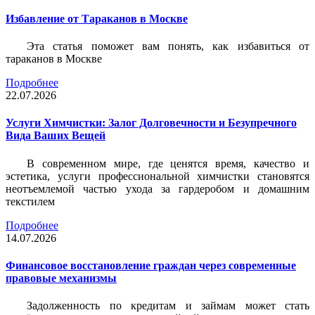
Избавление от Тараканов в Москве
Эта статья поможет вам понять, как избавиться от
тараканов в Москве
Подробнее
22.07.2026
Услуги Химчистки: Залог Долговечности и Безупречного
Вида Ваших Вещей
В современном мире, где ценятся время, качество и
эстетика, услуги профессиональной химчистки становятся
неотъемлемой частью ухода за гардеробом и домашним
текстилем
Подробнее
14.07.2026
Финансовое восстановление граждан через современные
правовые механизмы
Задолженность по кредитам и займам может стать