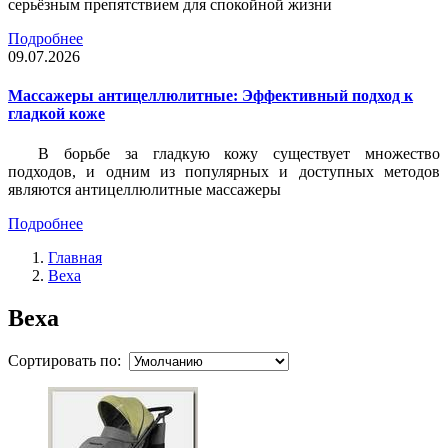
серьёзным препятствием для спокойной жизни
Подробнее
09.07.2026
Массажеры антицеллюлитные: Эффективный подход к
гладкой коже
В борьбе за гладкую кожу существует множество
подходов, и одним из популярных и доступных методов
являются антицеллюлитные массажеры
Подробнее
Главная
Bexa
Bexa
Сортировать по: