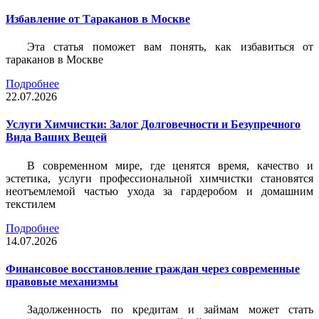
Избавление от Тараканов в Москве
Эта статья поможет вам понять, как избавиться от
тараканов в Москве
Подробнее
22.07.2026
Услуги Химчистки: Залог Долговечности и Безупречного
Вида Ваших Вещей
В современном мире, где ценятся время, качество и
эстетика, услуги профессиональной химчистки становятся
неотъемлемой частью ухода за гардеробом и домашним
текстилем
Подробнее
14.07.2026
Финансовое восстановление граждан через современные
правовые механизмы
Задолженность по кредитам и займам может стать