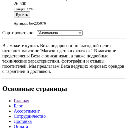
26 500
Скидка 33%
Артикул: be-235076
Сортировать по:
Вы можете купить Bexa недорого и по выгодной цене в
интернет магазине 'Магазин детских колясок'. В магазине
представлены Bexa с описаниями, а также подробные
технические характеристики, фотографии и отзывы
посетителей. Мы предлагаем Bexa ведущих мировых брендов
с гарантией и доставкой.
Основные
страницы
Главная
Блог
Ассортимент
Сотрудничество
Доставка
Оплата