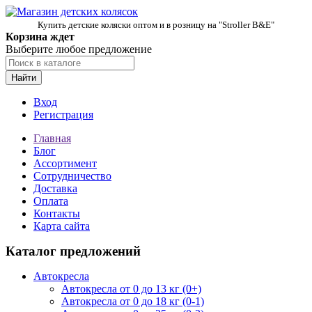
Купить детские коляски оптом и в розницу на "Stroller B&E"
Корзина ждет
Выберите любое предложение
Найти
Вход
Регистрация
Главная
Блог
Ассортимент
Сотрудничество
Доставка
Оплата
Контакты
Карта сайта
Каталог предложений
Автокресла
Автокресла от 0 до 13 кг (0+)
Автокресла от 0 до 18 кг (0-1)