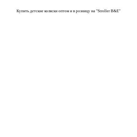
Купить детские коляски оптом и в розницу на "Stroller B&E"