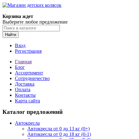
Корзина ждет
Выберите любое предложение
Найти
Вход
Регистрация
Главная
Блог
Ассортимент
Сотрудничество
Доставка
Оплата
Контакты
Карта сайта
Каталог предложений
Автокресла
Автокресла от 0 до 13 кг (0+)
Автокресла от 0 до 18 кг (0-1)