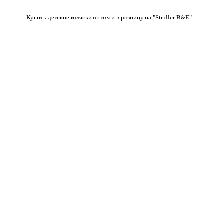
Купить детские коляски оптом и в розницу на "Stroller B&E"