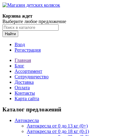
Корзина ждет
Выберите любое предложение
Найти
Вход
Регистрация
Главная
Блог
Ассортимент
Сотрудничество
Доставка
Оплата
Контакты
Карта сайта
Каталог предложений
Автокресла
Автокресла от 0 до 13 кг (0+)
Автокресла от 0 до 18 кг (0-1)