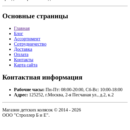
Основные
страницы
Главная
Блог
Ассортимент
Сотрудничество
Доставка
Оплата
Контакты
Карта сайта
Контактная
информация
Рабочие часы:
Пн-Пт: 08:00-20:00, Сб-Вс: 10:00-18:00
Адрес:
125252, г.Москва, 2-я Песчаная ул., д.2, к.2
Магазин детских колясок © 2014 - 2026
ООО "Строллер Б и Е".