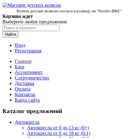
Купить детские коляски оптом и в розницу на "Stroller B&E"
Корзина ждет
Выберите любое предложение
Найти
Вход
Регистрация
Главная
Блог
Ассортимент
Сотрудничество
Доставка
Оплата
Контакты
Карта сайта
Каталог предложений
Автокресла
Автокресла от 0 до 13 кг (0+)
Автокресла от 0 до 18 кг (0-1)