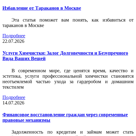
Избавление от Тараканов в Москве
Эта статья поможет вам понять, как избавиться от
тараканов в Москве
Подробнее
22.07.2026
Услуги Химчистки: Залог Долговечности и Безупречного
Вида Ваших Вещей
В современном мире, где ценятся время, качество и
эстетика, услуги профессиональной химчистки становятся
неотъемлемой частью ухода за гардеробом и домашним
текстилем
Подробнее
14.07.2026
Финансовое восстановление граждан через современные
правовые механизмы
Задолженность по кредитам и займам может стать