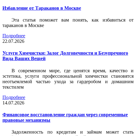
Избавление от Тараканов в Москве
Эта статья поможет вам понять, как избавиться от
тараканов в Москве
Подробнее
22.07.2026
Услуги Химчистки: Залог Долговечности и Безупречного
Вида Ваших Вещей
В современном мире, где ценятся время, качество и
эстетика, услуги профессиональной химчистки становятся
неотъемлемой частью ухода за гардеробом и домашним
текстилем
Подробнее
14.07.2026
Финансовое восстановление граждан через современные
правовые механизмы
Задолженность по кредитам и займам может стать