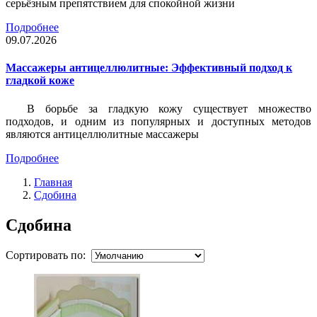
серьёзным препятствием для спокойной жизни
Подробнее
09.07.2026
Массажеры антицеллюлитные: Эффективный подход к
гладкой коже
В борьбе за гладкую кожу существует множество
подходов, и одним из популярных и доступных методов
являются антицеллюлитные массажеры
Подробнее
Главная
Сдобина
Сдобина
Сортировать по: