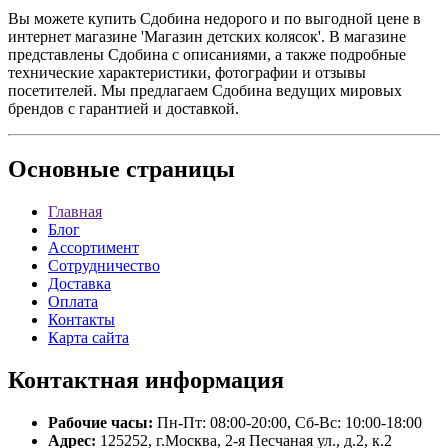
Вы можете купить Сдобина недорого и по выгодной цене в
интернет магазине 'Магазин детских колясок'. В магазине
представлены Сдобина с описаниями, а также подробные
технические характеристики, фотографии и отзывы
посетителей. Мы предлагаем Сдобина ведущих мировых
брендов с гарантией и доставкой.
Основные
страницы
Главная
Блог
Ассортимент
Сотрудничество
Доставка
Оплата
Контакты
Карта сайта
Контактная
информация
Рабочие часы:
Пн-Пт: 08:00-20:00, Сб-Вс: 10:00-18:00
Адрес:
125252, г.Москва, 2-я Песчаная ул., д.2, к.2