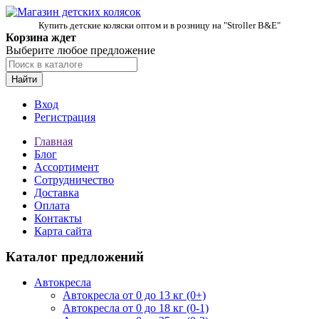
Купить детские коляски оптом и в розницу на "Stroller B&E"
Корзина ждет
Выберите любое предложение
Найти
Вход
Регистрация
Главная
Блог
Ассортимент
Сотрудничество
Доставка
Оплата
Контакты
Карта сайта
Каталог предложений
Автокресла
Автокресла от 0 до 13 кг (0+)
Автокресла от 0 до 18 кг (0-1)