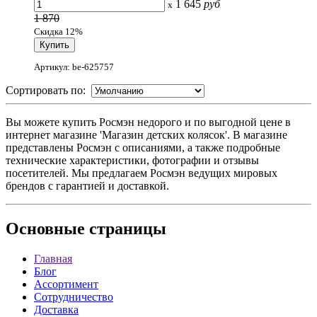
1 645
руб
x
1 870
Скидка 12%
Артикул: be-625757
Сортировать по:
Вы можете купить Росмэн недорого и по выгодной цене в
интернет магазине 'Магазин детских колясок'. В магазине
представлены Росмэн с описаниями, а также подробные
технические характеристики, фотографии и отзывы
посетителей. Мы предлагаем Росмэн ведущих мировых
брендов с гарантией и доставкой.
Основные
страницы
Главная
Блог
Ассортимент
Сотрудничество
Доставка