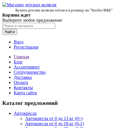
Купить детские коляски оптом и в розницу на "Stroller B&E"
Корзина ждет
Выберите любое предложение
Найти
Вход
Регистрация
Главная
Блог
Ассортимент
Сотрудничество
Доставка
Оплата
Контакты
Карта сайта
Каталог предложений
Автокресла
Автокресла от 0 до 13 кг (0+)
Автокресла от 0 до 18 кг (0-1)