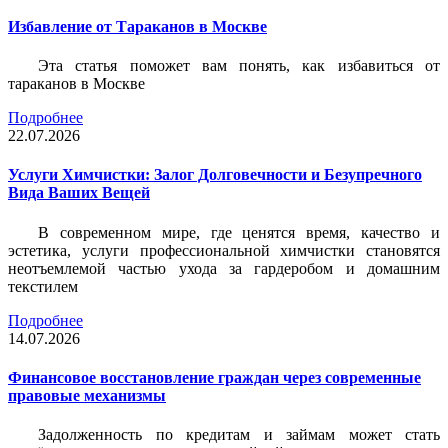
Избавление от Тараканов в Москве
Эта статья поможет вам понять, как избавиться от
тараканов в Москве
Подробнее
22.07.2026
Услуги Химчистки: Залог Долговечности и Безупречного
Вида Ваших Вещей
В современном мире, где ценятся время, качество и
эстетика, услуги профессиональной химчистки становятся
неотъемлемой частью ухода за гардеробом и домашним
текстилем
Подробнее
14.07.2026
Финансовое восстановление граждан через современные
правовые механизмы
Задолженность по кредитам и займам может стать