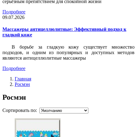
серьёзным препятствием для спокойной жизни
Подробнее
09.07.2026
Массажеры антицеллюлитные: Эффективный подход к
гладкой коже
В борьбе за гладкую кожу существует множество
подходов, и одним из популярных и доступных методов
являются антицеллюлитные массажеры
Подробнее
Главная
Росмэн
Росмэн
Сортировать по: