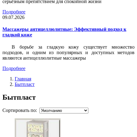
серьёзным препятствием для спокойной жизни
Подробнее
09.07.2026
Массажеры антицеллюлитные: Эффективный подход к
гладкой коже
В борьбе за гладкую кожу существует множество
подходов, и одним из популярных и доступных методов
являются антицеллюлитные массажеры
Подробнее
Главная
Бытпласт
Бытпласт
Сортировать по: