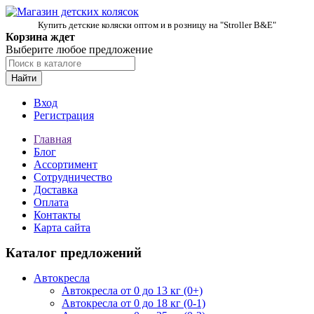
Купить детские коляски оптом и в розницу на "Stroller B&E"
Корзина ждет
Выберите любое предложение
Найти
Вход
Регистрация
Главная
Блог
Ассортимент
Сотрудничество
Доставка
Оплата
Контакты
Карта сайта
Каталог предложений
Автокресла
Автокресла от 0 до 13 кг (0+)
Автокресла от 0 до 18 кг (0-1)