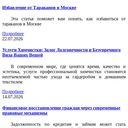
Избавление от Тараканов в Москве
Эта статья поможет вам понять, как избавиться от
тараканов в Москве
Подробнее
22.07.2026
Услуги Химчистки: Залог Долговечности и Безупречного
Вида Ваших Вещей
В современном мире, где ценятся время, качество и
эстетика, услуги профессиональной химчистки становятся
неотъемлемой частью ухода за гардеробом и домашним
текстилем
Подробнее
14.07.2026
Финансовое восстановление граждан через современные
правовые механизмы
Задолженность по кредитам и займам может стать